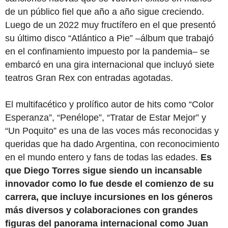
de un público fiel que año a año sigue creciendo.
Luego de un 2022 muy fructífero en el que presentó
su último disco “Atlántico a Pie” –álbum que trabajó
en el confinamiento impuesto por la pandemia– se
embarcó en una gira internacional que incluyó siete
teatros Gran Rex con entradas agotadas.
El multifacético y prolífico autor de hits como “Color
Esperanza”, “Penélope”, “Tratar de Estar Mejor” y
“Un Poquito” es una de las voces más reconocidas y
queridas que ha dado Argentina, con reconocimiento
en el mundo entero y fans de todas las edades.
Es
que Diego Torres sigue siendo un incansable
innovador como lo fue desde el comienzo de su
carrera, que incluye incursiones en los géneros
más diversos y colaboraciones con grandes
figuras del panorama internacional como Juan