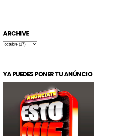
ARCHIVE
YA PUEDES PONER TU ANÚNCIO