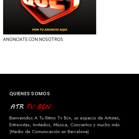
ANÚNCIATE CON NOSOTROS
QUIENES SOMOS
Bienvenidos A Tu Ritmo Tv Bcn, un espacio de Artistas,
Entrevistas, Invitados, Música, Conciertos y mucho más.
(Medio de Comunicación en Barcelona)