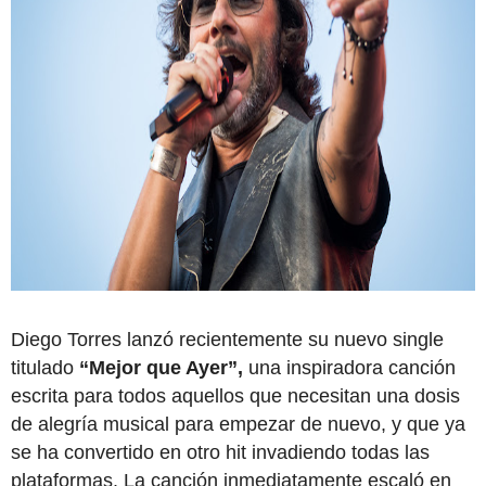
Diego Torres lanzó recientemente su nuevo single
titulado
“Mejor que Ayer”,
una inspiradora canción
escrita para todos aquellos que necesitan una dosis
de alegría musical para empezar de nuevo, y que ya
se ha convertido en otro hit invadiendo todas las
plataformas. La canción inmediatamente escaló en