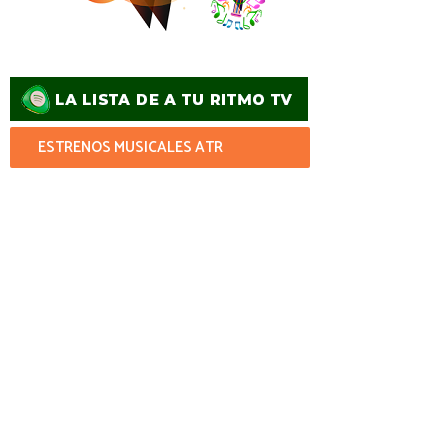
ESTRENOS MUSICALES ATR