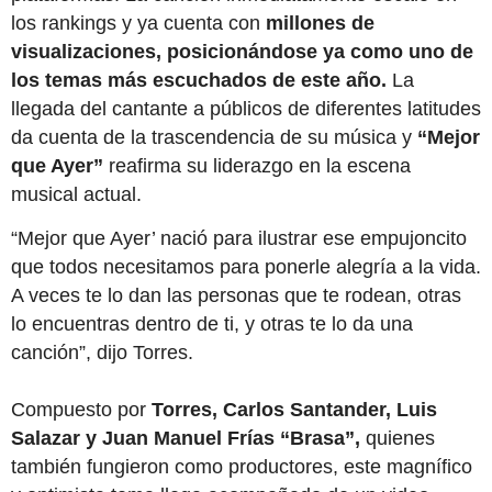
los rankings y ya cuenta con
millones de
visualizaciones, posicionándose ya como uno de
los temas más escuchados de este año.
La
llegada del cantante a públicos de diferentes latitudes
da cuenta de la trascendencia de su música y
“Mejor
que Ayer”
reafirma su liderazgo en la escena
musical actual.
“Mejor que Ayer’ nació para ilustrar ese empujoncito
que todos necesitamos para ponerle alegría a la vida.
A veces te lo dan las personas que te rodean, otras
lo encuentras dentro de ti, y otras te lo da una
canción”, dijo Torres.
Compuesto por
Torres, Carlos Santander, Luis
Salazar y Juan Manuel Frías “Brasa”,
quienes
también fungieron como productores, este magnífico