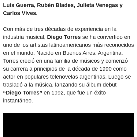
Luis Guerra, Rubén Blades, Julieta Venegas y
Carlos Vives.
Con más de tres décadas de experiencia en la
industria musical,
Diego Torres
se ha convertido en
uno de los artistas latinoamericanos más reconocidos
en el mundo. Nacido en Buenos Aires, Argentina,
Torres creció en una familia de músicos y comenzó
su carrera a principios de la década de 1990 como
actor en populares telenovelas argentinas. Luego se
trasladó a la música, lanzando su álbum debut
“Diego Torres”
en 1992, que fue un éxito
instantáneo.