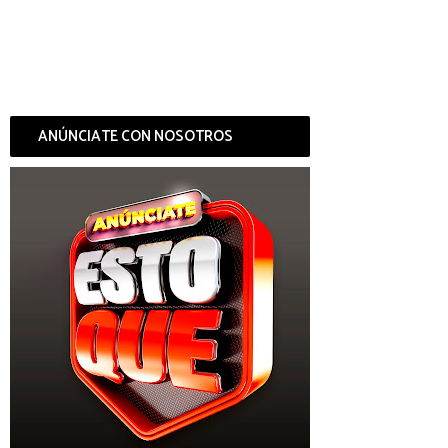
ANÚNCIATE CON NOSOTROS