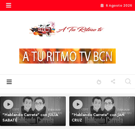
6 Agosto 2026
"Hablando Carreta" con JULIA
"Hablando Carreta" con JAN
SABATÉ
CRUZ