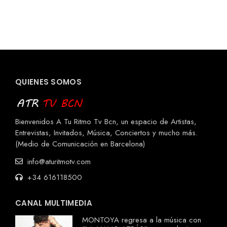
QUIENES SOMOS
Bienvenidos A Tu Ritmo Tv Bcn, un espacio de Artistas,
Entrevistas, Invitados, Música, Conciertos y mucho más.
(Medio de Comunicación en Barcelona)
info@aturitmotv.com
+34 616118500
CANAL MULTIMEDIA
MONTOYA regresa a la música con