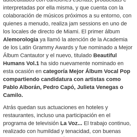
interpretadas por ella misma, y que cuenta con la
colaboración de músicos próximos a su entorno, con
quienes a menudo, realiza jam sessions en uno de
los locales de directo de Miami. El primer álbum
Alemorologia
ya llamó la atención de la Academia
de los Latin Grammy Awards y fue nominado a Mejor
Álbum Cantautor y el nuevo, titulado
Beautiful
Humans Vol.1
ha sido nuevamente nominado en
esta ocasión en
categoría Mejor Álbum Vocal Pop
compartiendo candidatura con artistas como
Pablo Alborán, Pedro Capó, Julieta Venegas o
Camilo.
Atrás quedan sus actuaciones en hoteles y
restaurantes, incluso una participación en el
programa de televisión
La Voz...
El trabajo continuo,
realizado con humildad y tenacidad, con buenas