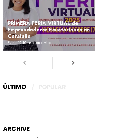
PRIMERA FERIA VIRTUAL de
Emprendedores Ecuatorianos en
Cataluña
10 meses antes
A
ÚLTIMO
POPULAR
ARCHIVE