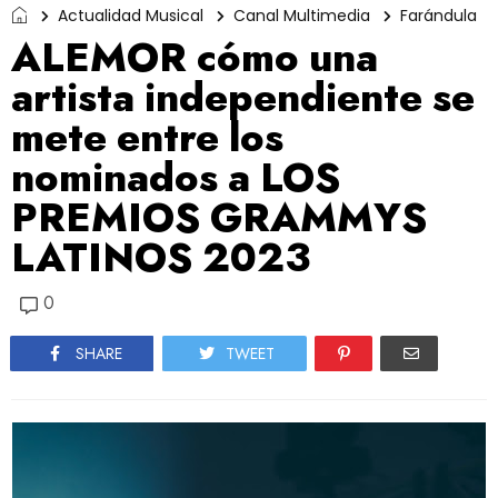
Actualidad Musical
Canal Multimedia
Farándula
ALEMOR cómo una
artista independiente se
mete entre los
nominados a LOS
PREMIOS GRAMMYS
LATINOS 2023
0
SHARE
TWEET