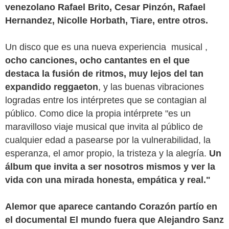
venezolano Rafael Brito, Cesar Pinzón, Rafael
Hernandez, Nicolle Horbath, Tiare, entre otros.
Un disco que es una nueva experiencia musical ,
ocho canciones, ocho cantantes en el que
destaca la fusión de ritmos, muy lejos del tan
expandido reggaeton
, y las buenas vibraciones
logradas entre los intérpretes que se contagian al
público. Como dice la propia intérprete "es un
maravilloso viaje musical que invita al público de
cualquier edad a pasearse por la vulnerabilidad, la
esperanza, el amor propio, la tristeza y la alegría.
Un
álbum que invita a ser nosotros mismos y ver la
vida con una mirada honesta, empática y real."
Alemor que aparece cantando Corazón partío en
el documental El mundo fuera que Alejandro Sanz