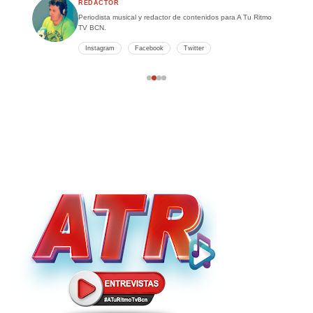
REDACTOR
Periodista musical y redactor de contenidos para A Tu Ritmo
TV BCN.
Instagram
Facebook
Twitter