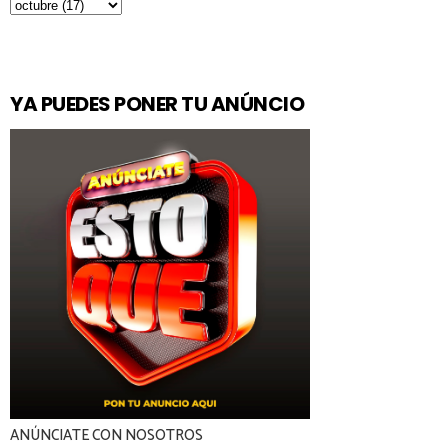
YA PUEDES PONER TU ANÚNCIO
ANÚNCIATE CON NOSOTROS