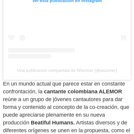
Ver esta publicación en Instagram
Una publicación compartida de Wizzmer (@wizzmer)
En un mundo actual que parece estar en constante
confrontación, la
cantante colombiana ALEMOR
reúne a un grupo de jóvenes cantautores para dar
forma y contenido al concepto de la co-creación, que
puede apreciarse plenamente en su nueva
producción
Beatiful Humans.
Artistas diversos y de
diferentes orígenes se unen en la propuesta, como el