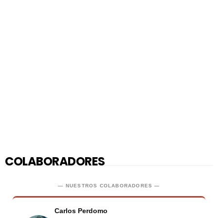
COLABORADORES
— NUESTROS COLABORADORES —
Carlos Perdomo