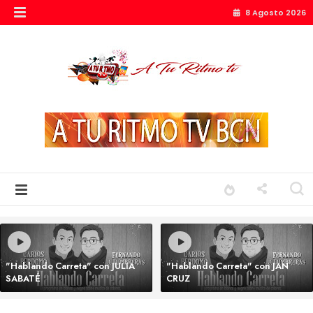
8 Agosto 2026
"Hablando Carreta" con JULIA
"Hablando Carreta" con JAN
SABATÉ
CRUZ