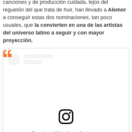
canciones y de producción cuidada, lejos del
reguetón del que trata de huir, han llevado a
Alemor
a conseguir estas dos nominaciones, tan poco
usuales, que
la convierten en una de las artistas
del universo latino a seguir y con mayor
proyección.