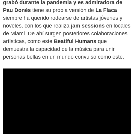
grabó durante la pandemia y es admiradora de
Pau Donés
tiene su propia versión de
La Flaca
siempre ha querido rodearse de artistas jóvenes y
noveles, con los que realiza
jam sessions
en locales
de Miami. De ahí surgen posteriores colaboraciones
artísticas, como este
Beatiful Humans
que
demuestra la capacidad de la música para unir
personas bellas en un mundo convulso como este.