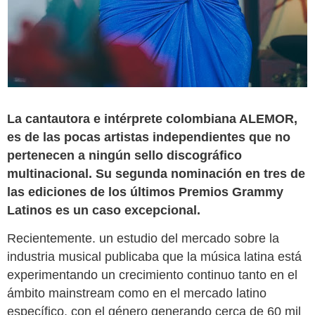
La cantautora e intérprete colombiana ALEMOR,
es de las pocas artistas independientes que no
pertenecen a ningún sello discográfico
multinacional. Su segunda nominación en tres de
las ediciones de los últimos Premios Grammy
Latinos es un caso excepcional.
Recientemente. un estudio del mercado sobre la
industria musical publicaba que la música latina está
experimentando un crecimiento continuo tanto en el
ámbito mainstream como en el mercado latino
específico, con el género generando cerca de 60 mil