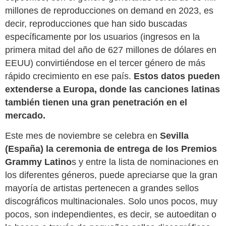
millones de reproducciones on demand en 2023, es
decir, reproducciones que han sido buscadas
específicamente por los usuarios (ingresos en la
primera mitad del año de 627 millones de dólares en
EEUU) convirtiéndose en el tercer género de más
rápido crecimiento en ese país.
Estos datos pueden
extenderse a Europa, donde las canciones latinas
también tienen una gran penetración en el
mercado.
Este mes de noviembre se celebra en
Sevilla
(España) la ceremonia de entrega de los Premios
Grammy Latino
s y entre la lista de nominaciones en
los diferentes géneros, puede apreciarse que la gran
mayoría de artistas pertenecen a grandes sellos
discográficos multinacionales. Solo unos pocos, muy
pocos, son independientes, es decir, se autoeditan o