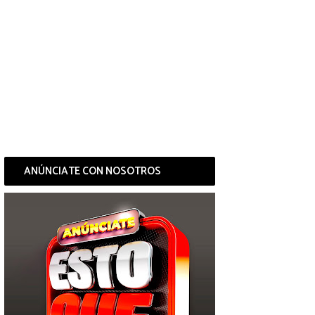
ANÚNCIATE CON NOSOTROS