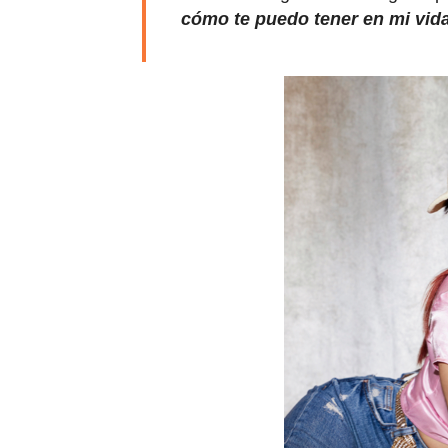
cómo te puedo tener en mi vid