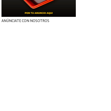
ANÚNCIATE CON NOSOTROS