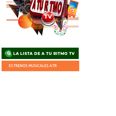
ESTRENOS MUSICALES ATR