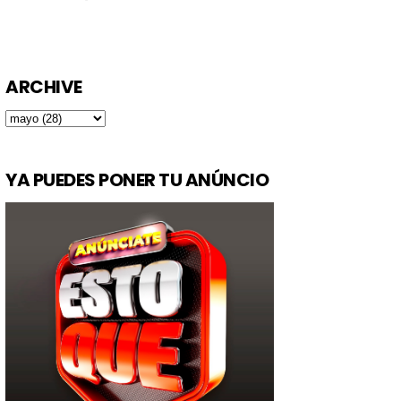
ARCHIVE
YA PUEDES PONER TU ANÚNCIO