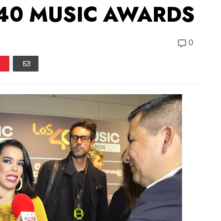
 40 MUSIC AWARDS
0