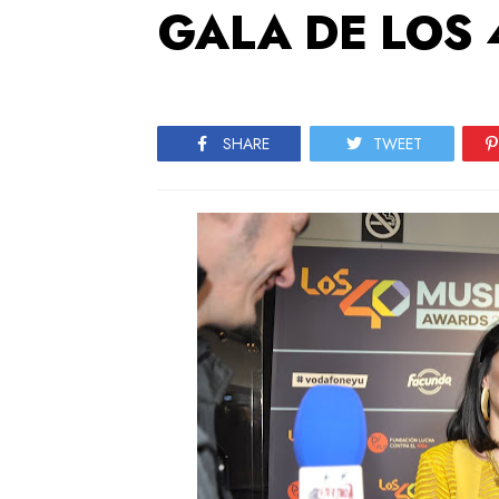
GALA DE LOS
SHARE
TWEET