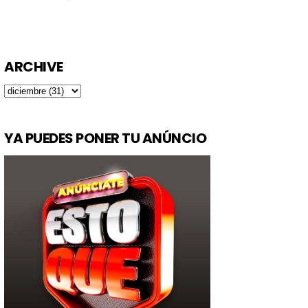
ARCHIVE
YA PUEDES PONER TU ANÚNCIO