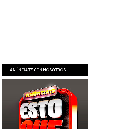
ANÚNCIATE CON NOSOTROS