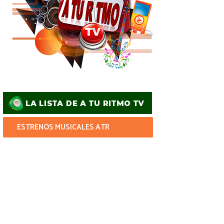
ESTRENOS MUSICALES ATR