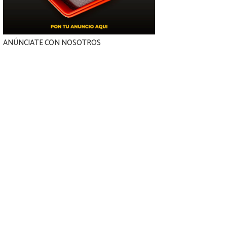
ANÚNCIATE CON NOSOTROS