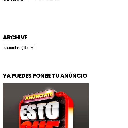
ARCHIVE
YA PUEDES PONER TU ANÚNCIO