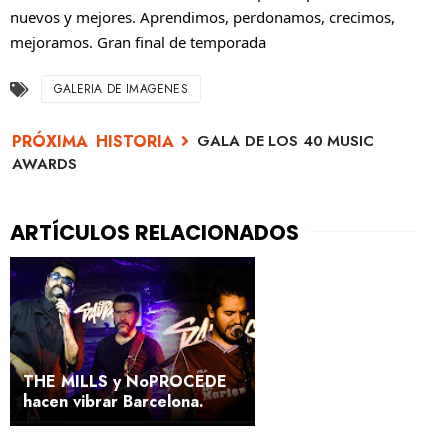
nuevos y mejores. Aprendimos, perdonamos, crecimos, 
mejoramos. Gran final de temporada
GALERIA DE IMAGENES
GALA DE LOS 40 MUSIC
AWARDS
THE MILLS y NoPROCEDE
hacen vibrar Barcelona.