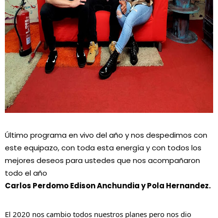
Último programa en vivo del año y nos despedimos con 
este equipazo, con toda esta energía y con todos los 
mejores deseos para ustedes que nos acompañaron 
todo el año
Carlos Perdomo Edison Anchundia y Pola Hernandez.
El 2020 nos cambio todos nuestros planes pero nos dio 