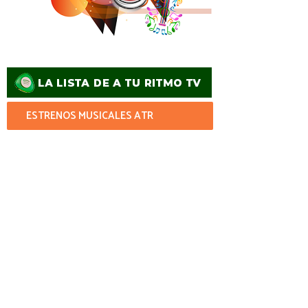
ESTRENOS MUSICALES ATR