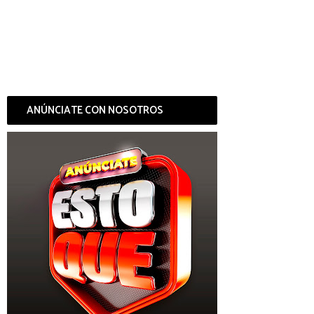
ANÚNCIATE CON NOSOTROS