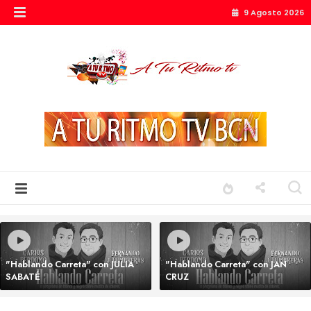
9 Agosto 2026
"Hablando Carreta" con JULIA
"Hablando Carreta" con JAN
SABATÉ
CRUZ