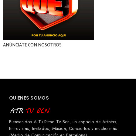
ANÚNCIATE CON NOSOTROS
QUIENES SOMOS
Bienvenidos A Tu Ritmo Tv Bcn, un espacio de Artistas,
Entrevistas, Invitados, Música, Conciertos y mucho más.
(Medio de Comunicación en Barcelona)