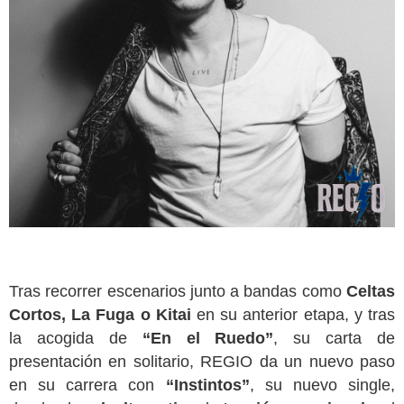
Tras recorrer escenarios junto a bandas como
Celtas
Cortos, La Fuga o Kitai
en su anterior etapa, y tras
la acogida de
“En el Ruedo”
, su carta de
presentación en solitario, REGIO da un nuevo paso
en su carrera con
“Instintos”
, su nuevo single,