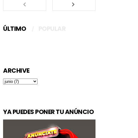
ÚLTIMO
POPULAR
ARCHIVE
YA PUEDES PONER TU ANÚNCIO