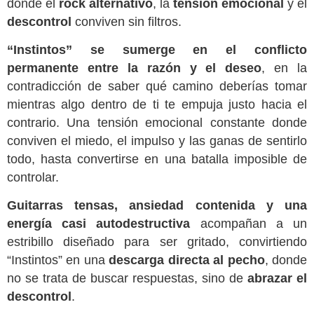
donde el
rock alternativo
, la
tensión emocional
y el
descontrol
conviven sin filtros.
“Instintos” se sumerge en el conflicto
permanente entre la razón y el deseo
, en la
contradicción de saber qué camino deberías tomar
mientras algo dentro de ti te empuja justo hacia el
contrario. Una tensión emocional constante donde
conviven el miedo, el impulso y las ganas de sentirlo
todo, hasta convertirse en una batalla imposible de
controlar.
Guitarras tensas, ansiedad contenida y una
energía casi autodestructiva
acompañan a un
estribillo diseñado para ser gritado, convirtiendo
“Instintos” en una
descarga directa al pecho
, donde
no se trata de buscar respuestas, sino de
abrazar el
descontrol
.