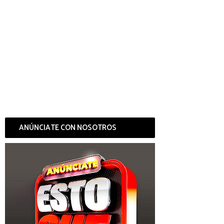
ANÚNCIATE CON NOSOTROS