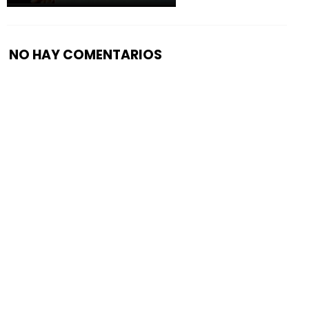
NO HAY COMENTARIOS