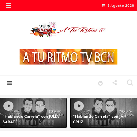
6 Agosto 2026
"Hablando Carreta" con JULIA
"Hablando Carreta" con JAN
SABATÉ
CRUZ