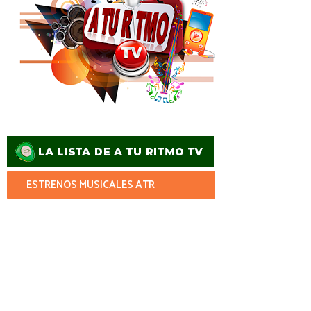
ESTRENOS MUSICALES ATR