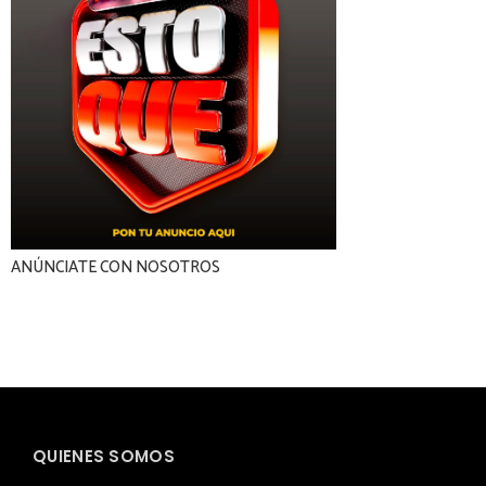
ANÚNCIATE CON NOSOTROS
QUIENES SOMOS