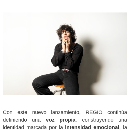
Con este nuevo lanzamiento, REGIO continúa
definiendo una
voz propia
, construyendo una
identidad marcada por la
intensidad emocional
, la