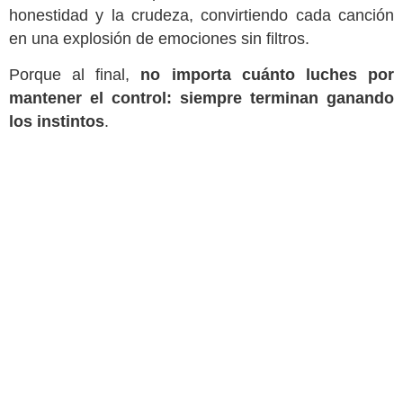
honestidad y la crudeza, convirtiendo cada canción
en una explosión de emociones sin filtros.
Porque al final,
no importa cuánto luches por
mantener el control: siempre terminan ganando
los instintos
.