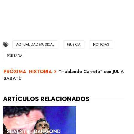
ACTUALIDAD MUSICAL
MUSICA
NOTICIAS
PORTADA
"Hablando Carreta" con JULIA
SABATÉ
SILVESTRE DANGOND