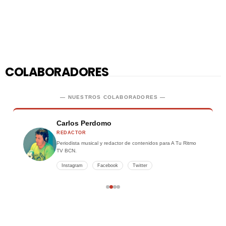
COLABORADORES
— NUESTROS COLABORADORES —
Carlos Perdomo
REDACTOR
Periodista musical y redactor de contenidos para A Tu Ritmo
TV BCN.
Instagram
Facebook
Twitter