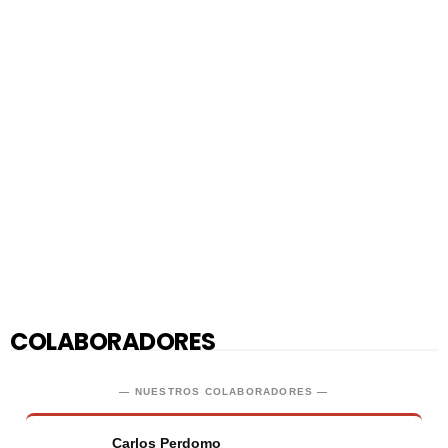
COLABORADORES
— NUESTROS COLABORADORES —
Carlos Perdomo