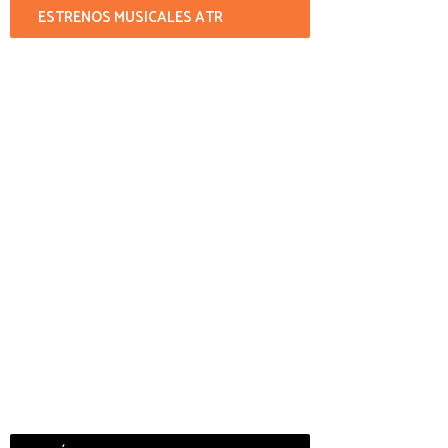
ESTRENOS MUSICALES ATR