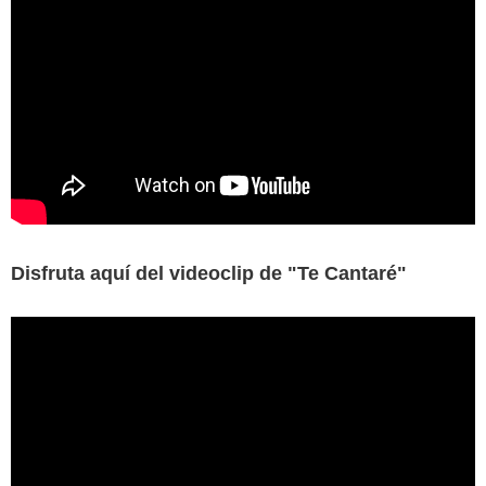
Disfruta aquí del videoclip de "Te Cantaré"