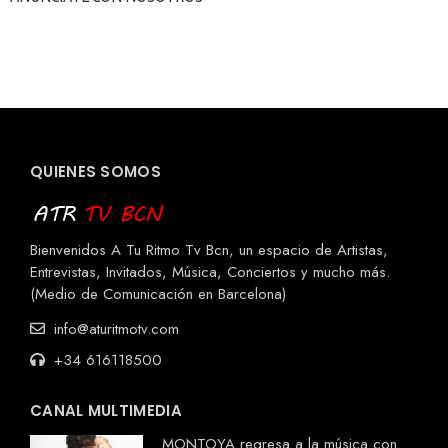
QUIENES SOMOS
Bienvenidos A Tu Ritmo Tv Bcn, un espacio de Artistas,
Entrevistas, Invitados, Música, Conciertos y mucho más.
(Medio de Comunicación en Barcelona)
info@aturitmotv.com
+34 616118500
CANAL MULTIMEDIA
MONTOYA regresa a la música con