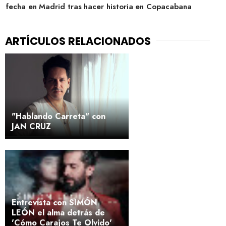
fecha en Madrid tras hacer historia en Copacabana
"Hablando Carreta" con
JAN CRUZ
Entrevista con SIMÓN
LEÓN el alma detrás de
'Cómo Carajos Te Olvido'