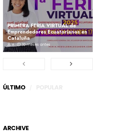
PRIMERA FERIA VIRTUAL de
Emprendedores Ecuatorianos en
Cataluña
10 meses antes
A
ÚLTIMO
POPULAR
ARCHIVE