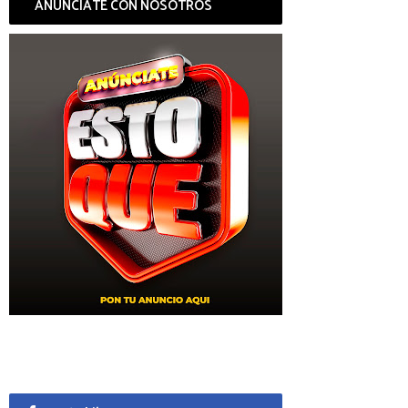
ANÚNCIATE CON NOSOTROS