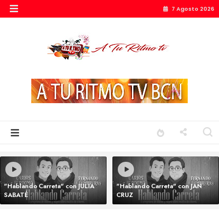
7 Agosto 2026
"Hablando Carreta" con JULIA
"Hablando Carreta" con JAN
SABATÉ
CRUZ