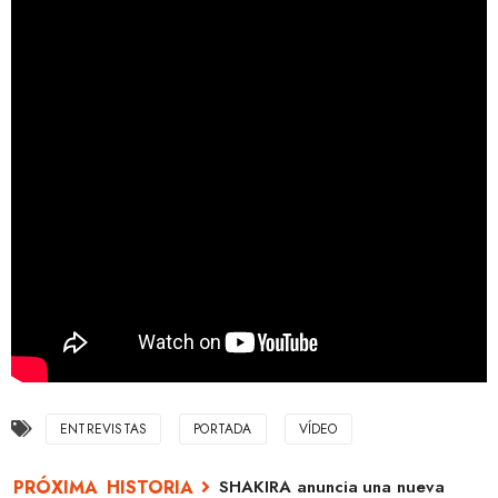
ENTREVISTAS
PORTADA
VÍDEO
SHAKIRA anuncia una nueva