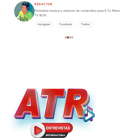
REDACTOR
Periodista musical y redactor de contenidos para A Tu Ritmo
TV BCN.
Instagram
Facebook
Twitter