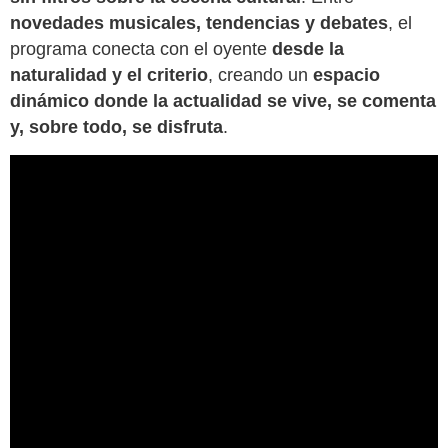
novedades musicales, tendencias y debates
, el
programa conecta con el oyente
desde la
naturalidad y el criterio
, creando un
espacio
dinámico donde la actualidad se vive, se comenta
y, sobre todo, se disfruta
.