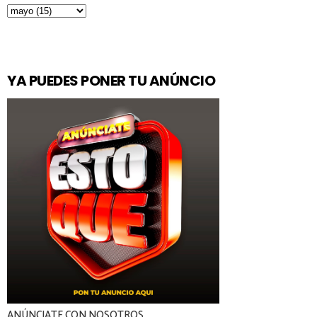
YA PUEDES PONER TU ANÚNCIO
ANÚNCIATE CON NOSOTROS