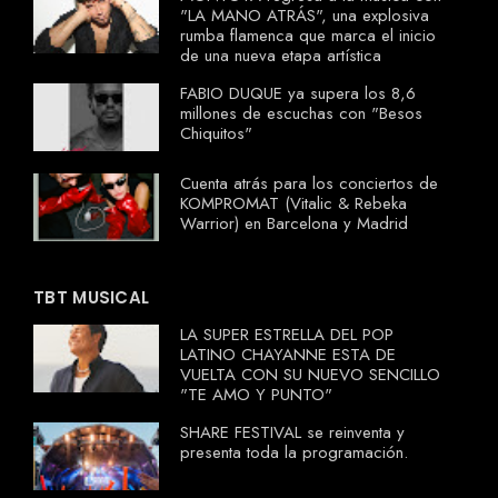
"LA MANO ATRÁS", una explosiva
rumba flamenca que marca el inicio
de una nueva etapa artística
FABIO DUQUE ya supera los 8,6
millones de escuchas con "Besos
Chiquitos"
Cuenta atrás para los conciertos de
KOMPROMAT (Vitalic & Rebeka
Warrior) en Barcelona y Madrid
TBT MUSICAL
LA SUPER ESTRELLA DEL POP
LATINO CHAYANNE ESTA DE
VUELTA CON SU NUEVO SENCILLO
"TE AMO Y PUNTO"
SHARE FESTIVAL se reinventa y
presenta toda la programación.