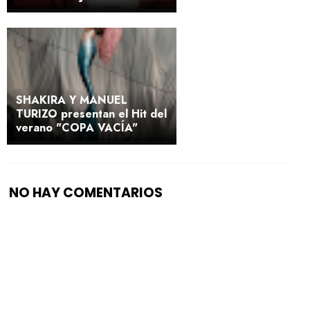
SHAKIRA Y MANUEL
TURIZO presentan el Hit del
verano "COPA VACÍA"
NO HAY COMENTARIOS