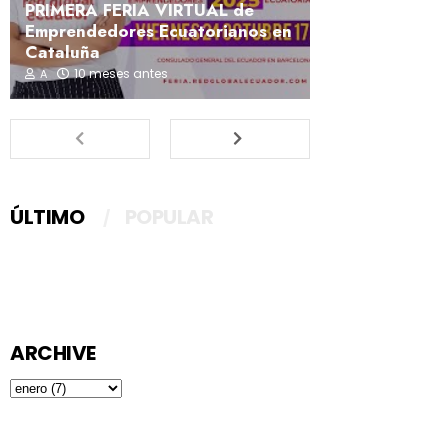
PRIMERA FERIA VIRTUAL de
Emprendedores Ecuatorianos en
Cataluña
10 meses antes
A
ÚLTIMO
POPULAR
ARCHIVE