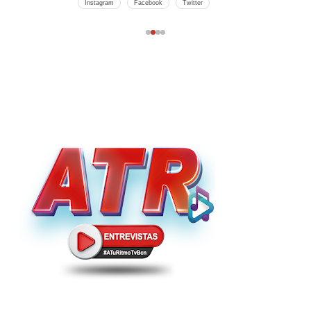
Instagram
Facebook
Twitter