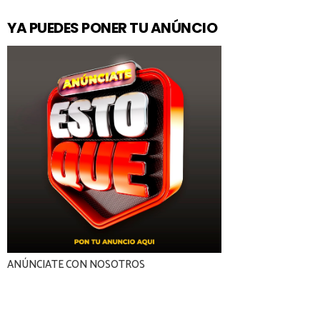
YA PUEDES PONER TU ANÚNCIO
ANÚNCIATE CON NOSOTROS