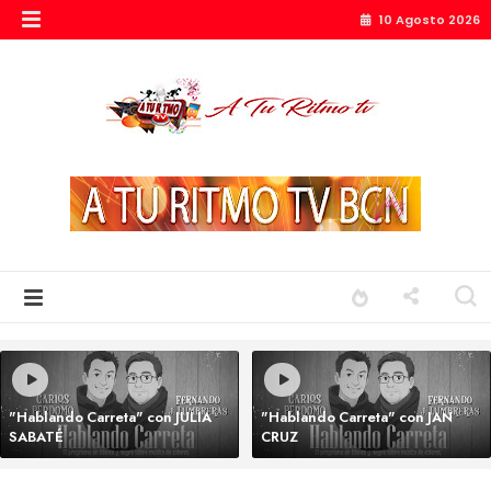
10 Agosto 2026
"Hablando Carreta" con JULIA
"Hablando Carreta" con JAN
SABATÉ
CRUZ