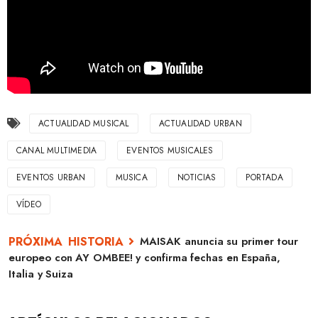
ACTUALIDAD MUSICAL
ACTUALIDAD URBAN
CANAL MULTIMEDIA
EVENTOS MUSICALES
EVENTOS URBAN
MUSICA
NOTICIAS
PORTADA
VÍDEO
MAISAK anuncia su primer tour
europeo con AY OMBEE! y confirma fechas en España,
Italia y Suiza