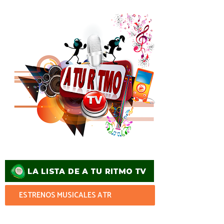
ESTRENOS MUSICALES ATR