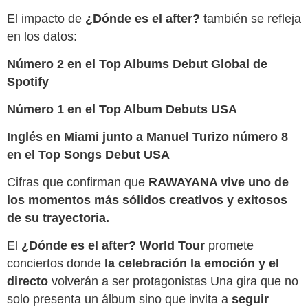
El impacto de
¿Dónde es el after?
también se refleja
en los datos:
Número 2 en el Top Albums Debut Global de
Spotify
Número 1 en el Top Album Debuts USA
Inglés en Miami junto a Manuel Turizo número 8
en el Top Songs Debut USA
Cifras que confirman que
RAWAYANA vive uno de
los momentos más sólidos creativos y exitosos
de su trayectoria.
El
¿Dónde es el after? World Tour
promete
conciertos donde
la celebración la emoción y el
directo
volverán a ser protagonistas Una gira que no
solo presenta un álbum sino que invita a
seguir