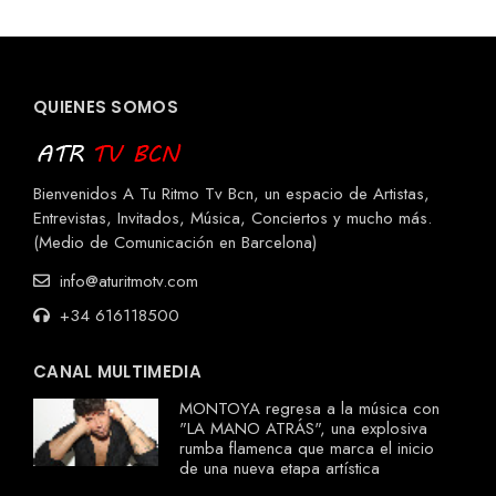
QUIENES SOMOS
Bienvenidos A Tu Ritmo Tv Bcn, un espacio de Artistas,
Entrevistas, Invitados, Música, Conciertos y mucho más.
(Medio de Comunicación en Barcelona)
info@aturitmotv.com
+34 616118500
CANAL MULTIMEDIA
MONTOYA regresa a la música con
"LA MANO ATRÁS", una explosiva
rumba flamenca que marca el inicio
de una nueva etapa artística