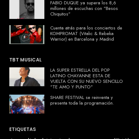
FABIO DUQUE ya supera los 8,6
millones de escuchas con "Besos
Chiquitos"
Cuenta atrás para los conciertos de
KOMPROMAT (Vitalic & Rebeka
Warrior) en Barcelona y Madrid
TBT MUSICAL
LA SUPER ESTRELLA DEL POP
LATINO CHAYANNE ESTA DE
VUELTA CON SU NUEVO SENCILLO
"TE AMO Y PUNTO"
SHARE FESTIVAL se reinventa y
presenta toda la programación.
ETIQUETAS