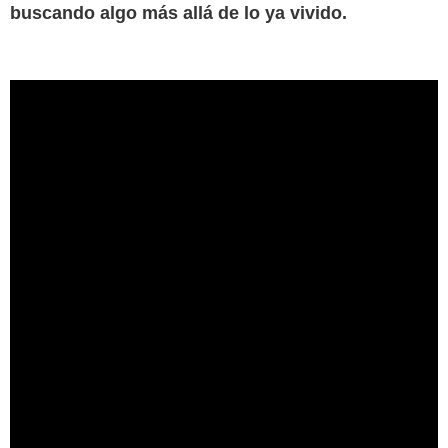
buscando algo más allá de lo ya vivido.