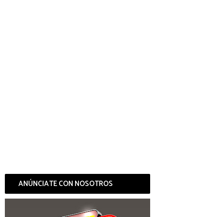
ANÚNCIATE CON NOSOTROS