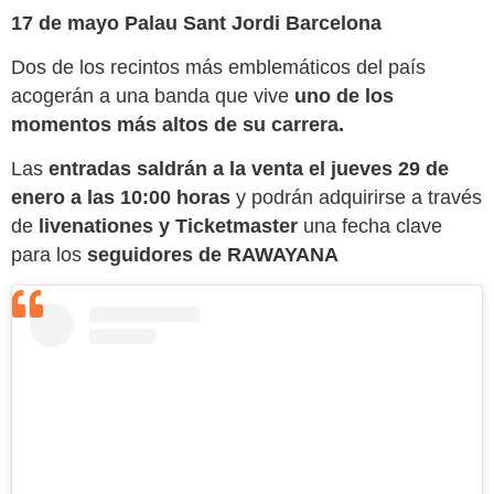
17 de mayo Palau Sant Jordi Barcelona
Dos de los recintos más emblemáticos del país
acogerán a una banda que vive
uno de los
momentos más altos de su carrera.
Las
entradas saldrán a la venta el jueves 29 de
enero a las 10:00 horas
y podrán adquirirse a través
de
livenationes y Ticketmaster
una fecha clave
para los
seguidores de RAWAYANA