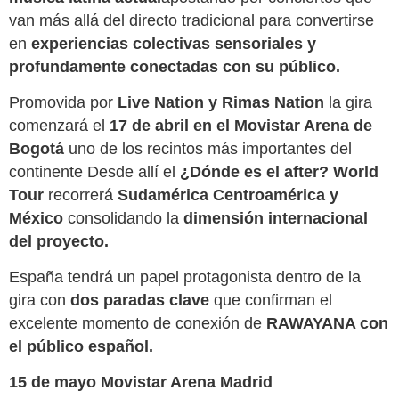
van más allá del directo tradicional para convertirse
en
experiencias colectivas sensoriales y
profundamente conectadas con su público.
Promovida por
Live Nation y Rimas Nation
la gira
comenzará el
17 de abril en el Movistar Arena de
Bogotá
uno de los recintos más importantes del
continente Desde allí el
¿Dónde es el after? World
Tour
recorrerá
Sudamérica Centroamérica y
México
consolidando la
dimensión internacional
del proyecto.
España tendrá un papel protagonista dentro de la
gira con
dos paradas clave
que confirman el
excelente momento de conexión de
RAWAYANA con
el público español.
15 de mayo Movistar Arena Madrid