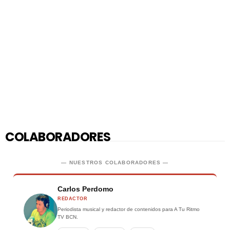
COLABORADORES
— NUESTROS COLABORADORES —
Carlos Perdomo
REDACTOR
Periodista musical y redactor de contenidos para A Tu Ritmo
TV BCN.