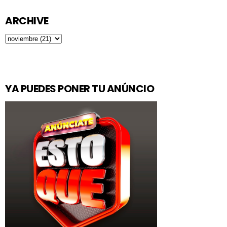
ARCHIVE
YA PUEDES PONER TU ANÚNCIO