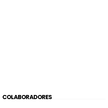
COLABORADORES