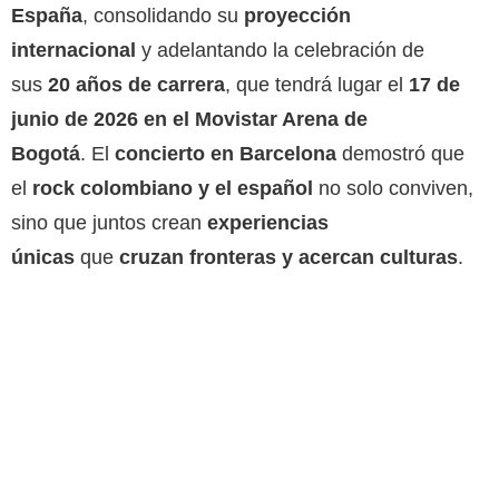
España
, consolidando su
proyección
internacional
y adelantando la celebración de
sus
20 años de carrera
, que tendrá lugar el
17 de
junio de 2026 en el Movistar Arena de
Bogotá
.
El
concierto en Barcelona
demostró que
el
rock colombiano y el español
no solo conviven,
sino que juntos crean
experiencias
únicas
que
cruzan fronteras y acercan culturas
.