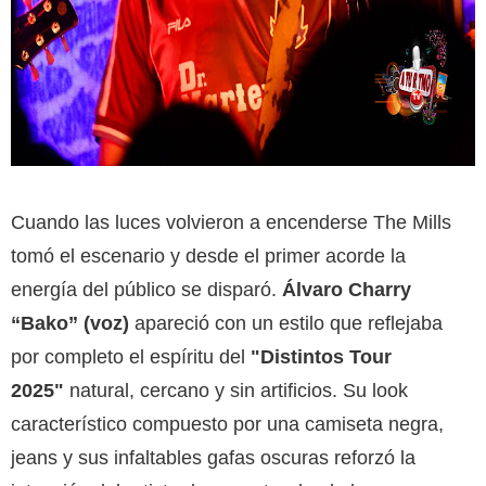
Cuando las luces volvieron a encenderse
The Mills
tomó el escenario
y desde el primer acorde
la
energía del público se disparó
.
Álvaro Charry
“Bako” (voz)
apareció con un estilo que reflejaba
por completo el espíritu del
"
Distintos Tour
2025"
natural, cercano y sin artificios. Su look
característico compuesto por una camiseta negra,
jeans y sus infaltables gafas oscuras reforzó la