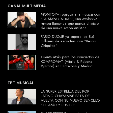
CANAL MULTIMEDIA
MONTOYA regresa a la música con
"LA MANO ATRÁS", una explosiva
rumba flamenca que marca el inicio
de una nueva etapa artística
FABIO DUQUE ya supera los 8,6
millones de escuchas con "Besos
Chiquitos"
Cuenta atrás para los conciertos de
KOMPROMAT (Vitalic & Rebeka
Warrior) en Barcelona y Madrid
TBT MUSICAL
LA SUPER ESTRELLA DEL POP
LATINO CHAYANNE ESTA DE
VUELTA CON SU NUEVO SENCILLO
"TE AMO Y PUNTO"