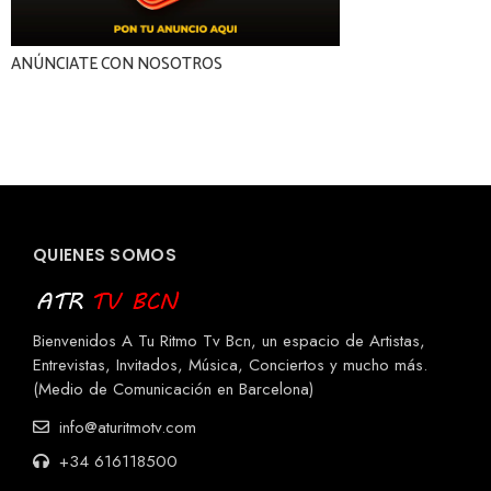
ANÚNCIATE CON NOSOTROS
QUIENES SOMOS
Bienvenidos A Tu Ritmo Tv Bcn, un espacio de Artistas,
Entrevistas, Invitados, Música, Conciertos y mucho más.
(Medio de Comunicación en Barcelona)
info@aturitmotv.com
+34 616118500