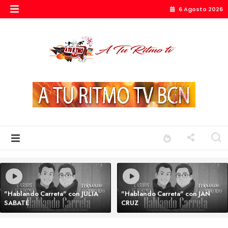
6 Agosto 2026
"Hablando Carreta" con JULIA
"Hablando Carreta" con JAN
SABATÉ
CRUZ