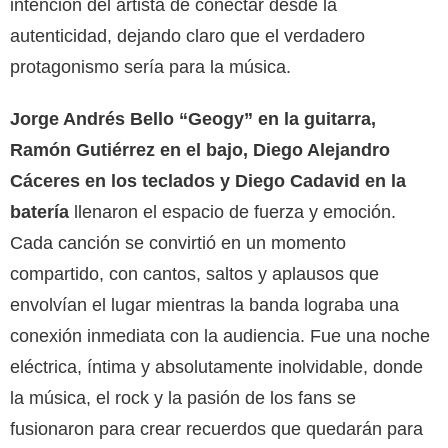
intención del artista de conectar desde la
autenticidad, dejando claro que
el verdadero
protagonismo sería para la música
.
Jorge Andrés Bello “Geogy” en la guitarra,
Ramón Gutiérrez en el bajo, Diego Alejandro
Cáceres en los teclados y Diego Cadavid en la
batería
llenaron el espacio de fuerza y emoción
.
Cada canción se convirtió en un momento
compartido, con cantos, saltos y aplausos que
envolvían el lugar mientras la banda lograba
una
conexión inmediata con la audiencia
. Fue
una noche
eléctrica, íntima y absolutamente inolvidable
, donde
la música, el rock y la pasión de los fans se
fusionaron para crear recuerdos que quedarán
para