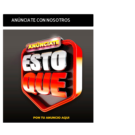
ANÚNCIATE CON NOSOTROS