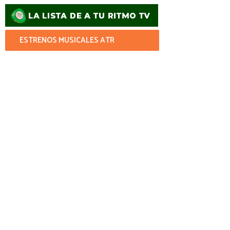
ESTRENOS MUSICALES ATR