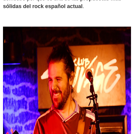
sólidas del rock español actual
.