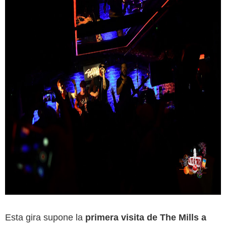
Esta gira supone la
primera visita de The Mills a