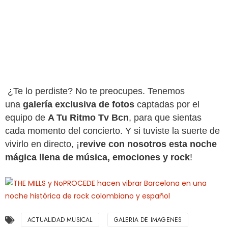
¿Te lo perdiste? No te preocupes. Tenemos
una
galería exclusiva de fotos
captadas por el
equipo de
A Tu Ritmo Tv Bcn
, para que sientas
cada momento del concierto. Y si tuviste la suerte de
vivirlo en directo, ¡
revive con nosotros esta noche
mágica llena de música, emociones y rock
!
ACTUALIDAD MUSICAL
GALERIA DE IMAGENES