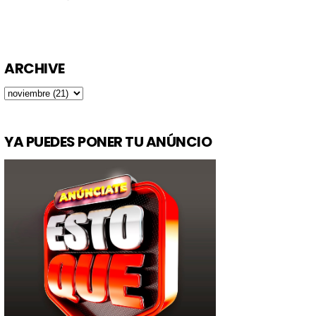
ARCHIVE
YA PUEDES PONER TU ANÚNCIO