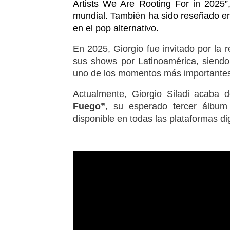
Artists We Are Rooting For in 2025”
mundial. También ha sido reseñado e
en el pop alternativo.
En 2025, Giorgio fue invitado por la
sus shows por Latinoamérica, siendo
uno de los momentos más importantes 
Actualmente, Giorgio Siladi acaba d
Fuego”
, su esperado tercer álbum
disponible en todas las plataformas dig