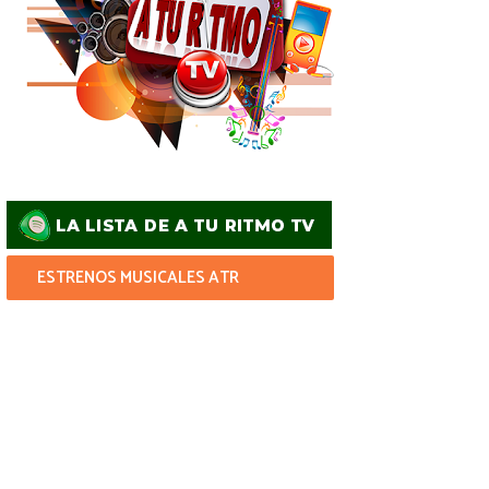
ESTRENOS MUSICALES ATR