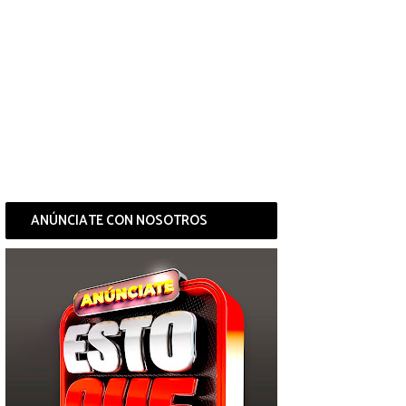
ANÚNCIATE CON NOSOTROS