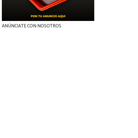
ANÚNCIATE CON NOSOTROS