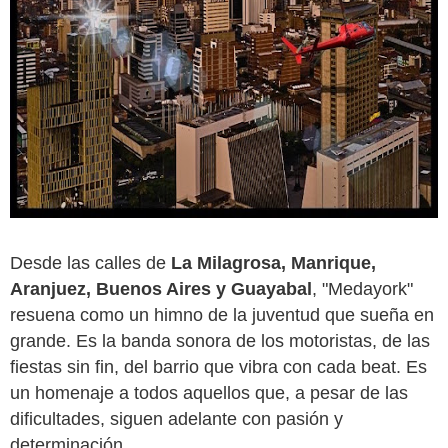
Desde las calles de
La Milagrosa, Manrique,
Aranjuez, Buenos Aires y Guayabal
, "Medayork"
resuena como un himno de la juventud que sueña en
grande. Es la banda sonora de los motoristas, de las
fiestas sin fin, del barrio que vibra con cada beat. Es
un homenaje a todos aquellos que, a pesar de las
dificultades, siguen adelante con pasión y
determinación.