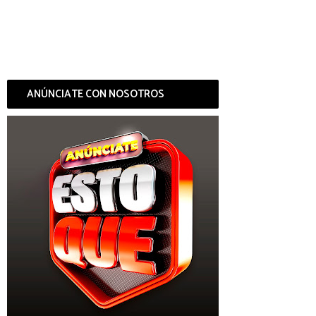
ANÚNCIATE CON NOSOTROS