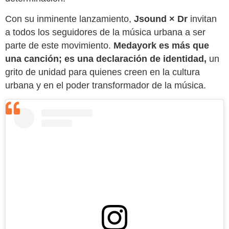
Con su inminente lanzamiento,
Jsound × Dr
invitan
a todos los seguidores de la música urbana a ser
parte de este movimiento.
Medayork es más que
una canción; es una declaración de identidad,
un
grito de unidad para quienes creen en la cultura
urbana y en el poder transformador de la música.