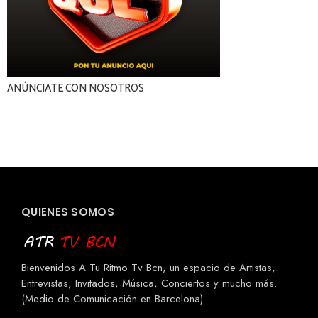
ANÚNCIATE CON NOSOTROS
QUIENES SOMOS
Bienvenidos A Tu Ritmo Tv Bcn, un espacio de Artistas,
Entrevistas, Invitados, Música, Conciertos y mucho más.
(Medio de Comunicación en Barcelona)