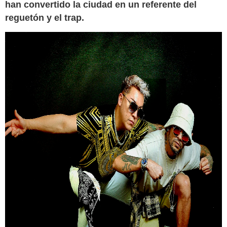
han convertido la ciudad en un referente del
reguetón y el trap.