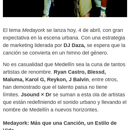
El tema
Medayork
se lanza hoy, 4 de abril, con gran
expectativa en la escena urbana. Con una estrategia
de marketing liderada por
DJ Daza,
se espera que la
canción se convierta en un himno del género.
No es casualidad que Medellín sea la cuna de tantos
artistas de renombre.
Ryan Castro, Blessd,
Maluma, Karol G, Reykon, J Balvin
, entre otros,
han demostrado que el talento paisa no tiene
límites.
Jsound × Dr
se suman a esta ola de artistas
que están redefiniendo el sonido urbano y llevando el
nombre de Medellín a nuevos horizontes.
Medayork: Más que una Canción, un Estilo de