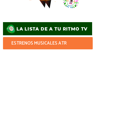
ESTRENOS MUSICALES ATR