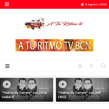
9 Agosto 2026
"Hablando Carreta" con JULIA
"Hablando Carreta" con JAN
SABATÉ
CRUZ