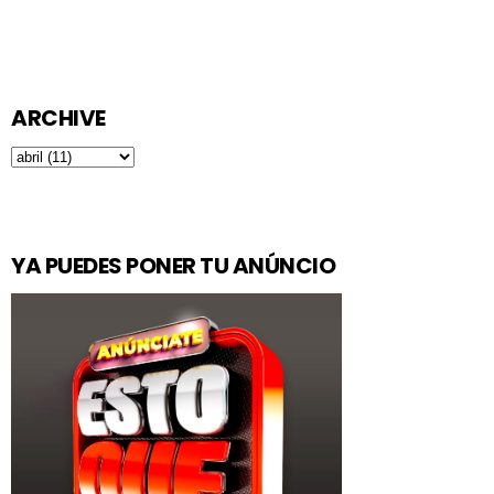
ARCHIVE
YA PUEDES PONER TU ANÚNCIO