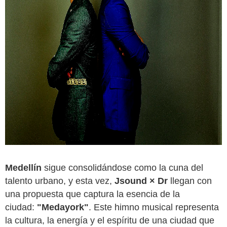
Medellín
sigue consolidándose como la cuna del
talento urbano, y esta vez,
Jsound × Dr
llegan con
una propuesta que captura la esencia de la
ciudad:
"Medayork"
. Este himno musical representa
la cultura, la energía y el espíritu de una ciudad que