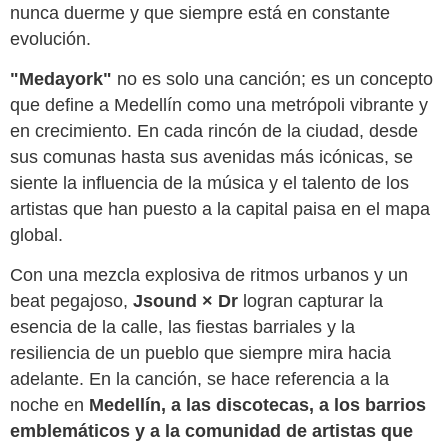
nunca duerme y que siempre está en constante
evolución.
"Medayork"
no es solo una canción; es un concepto
que define a Medellín como una metrópoli vibrante y
en crecimiento. En cada rincón de la ciudad, desde
sus comunas hasta sus avenidas más icónicas, se
siente la influencia de la música y el talento de los
artistas que han puesto a la capital paisa en el mapa
global.
Con una mezcla explosiva de ritmos urbanos y un
beat pegajoso,
Jsound × Dr
logran capturar la
esencia de la calle, las fiestas barriales y la
resiliencia de un pueblo que siempre mira hacia
adelante. En la canción, se hace referencia a la
noche en
Medellín, a las discotecas, a los barrios
emblemáticos y a la comunidad de artistas que