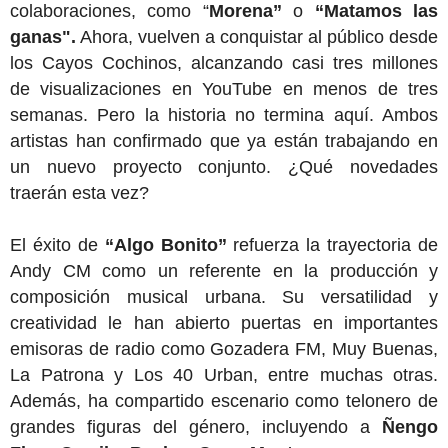
colaboraciones, como “
Morena”
o
“Matamos las
ganas".
Ahora, vuelven a conquistar al público desde
los Cayos Cochinos, alcanzando casi tres millones
de visualizaciones en YouTube en menos de tres
semanas. Pero la historia no termina aquí. Ambos
artistas han confirmado que ya están trabajando en
un nuevo proyecto conjunto. ¿Qué novedades
traerán esta vez?
El éxito de
“Algo Bonito”
refuerza la trayectoria de
Andy CM como un referente en la producción y
composición musical urbana. Su versatilidad y
creatividad le han abierto puertas en importantes
emisoras de radio como Gozadera FM, Muy Buenas,
La Patrona y Los 40 Urban, entre muchas otras.
Además, ha compartido escenario como telonero de
grandes figuras del género, incluyendo a
Ñengo