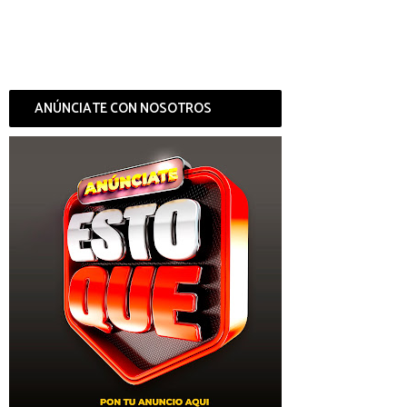
ANÚNCIATE CON NOSOTROS