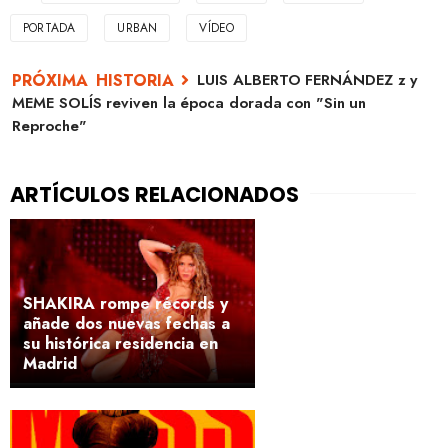
PORTADA
URBAN
VÍDEO
LUIS ALBERTO FERNÁNDEZ z y
MEME SOLÍS reviven la época dorada con "Sin un
Reproche"
SHAKIRA rompe récords y
añade dos nuevas fechas a
su histórica residencia en
Madrid