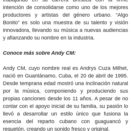
intención de consolidarse como uno de los mejores
productores y artistas del género urbano. “Algo
Bonito” es solo una muestra de su talento y visión
innovadora, llevando su música a nuevas audiencias
y afianzando su nombre en la industria.
Conoce más sobre Andy CM:
Andy CM, cuyo nombre real es Andrys Cuza Milhet,
nació en Guantánamo, Cuba, el 20 de abril de 1995.
Desde temprana edad mostró una inclinación natural
por la música, componiendo y produciendo sus
propias canciones desde los 11 años. A pesar de no
contar con el apoyo inicial de su familia, su pasión lo
llevó a desarrollar un estilo único que fusiona la
esencia del reparto cubano con guaguancó y
reguetón, creando un sonido fresco y original.