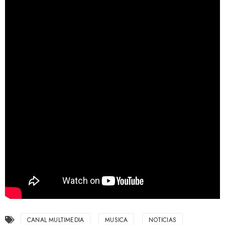
CANAL MULTIMEDIA
MUSICA
NOTICIAS