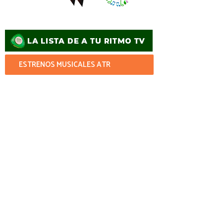
ESTRENOS MUSICALES ATR