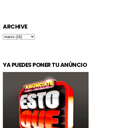
ARCHIVE
YA PUEDES PONER TU ANÚNCIO