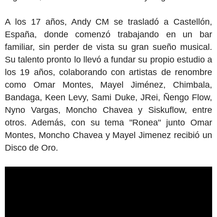
A los 17 años, Andy CM se trasladó a Castellón,
España, donde comenzó trabajando en un bar
familiar, sin perder de vista su gran sueño musical.
Su talento pronto lo llevó a fundar su propio estudio a
los 19 años, colaborando con artistas de renombre
como Omar Montes, Mayel Jiménez, Chimbala,
Bandaga, Keen Levy, Sami Duke, JRei, Ñengo Flow,
Nyno Vargas, Moncho Chavea y Siskuflow, entre
otros. Además, con su tema "Ronea" junto Omar
Montes, Moncho Chavea y Mayel Jimenez recibió un
Disco de Oro.