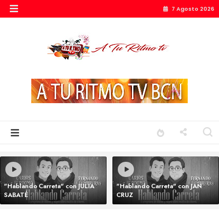
7 Agosto 2026
"Hablando Carreta" con JULIA
"Hablando Carreta" con JAN
SABATÉ
CRUZ