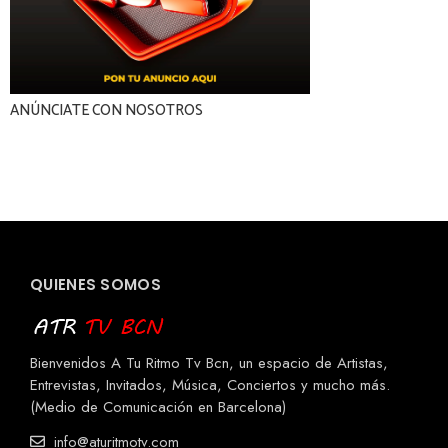
ANÚNCIATE CON NOSOTROS
QUIENES SOMOS
Bienvenidos A Tu Ritmo Tv Bcn, un espacio de Artistas,
Entrevistas, Invitados, Música, Conciertos y mucho más.
(Medio de Comunicación en Barcelona)
info@aturitmotv.com