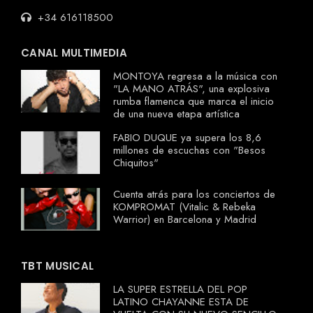
+34 616118500
CANAL MULTIMEDIA
MONTOYA regresa a la música con
"LA MANO ATRÁS", una explosiva
rumba flamenca que marca el inicio
de una nueva etapa artística
FABIO DUQUE ya supera los 8,6
millones de escuchas con "Besos
Chiquitos"
Cuenta atrás para los conciertos de
KOMPROMAT (Vitalic & Rebeka
Warrior) en Barcelona y Madrid
TBT MUSICAL
LA SUPER ESTRELLA DEL POP
LATINO CHAYANNE ESTA DE