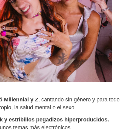
 Millennial y Z
, cantando sin género y para todo
opio, la salud mental o el sexo.
 y estribillos pegadizos hiperproducidos.
gunos temas más electrónicos.