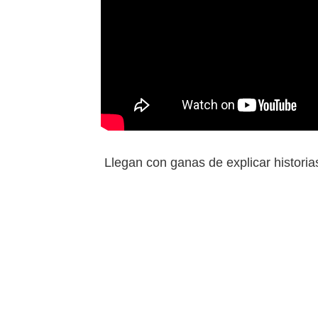
Llegan con ganas de explicar historias, 