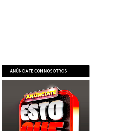
ANÚNCIATE CON NOSOTROS