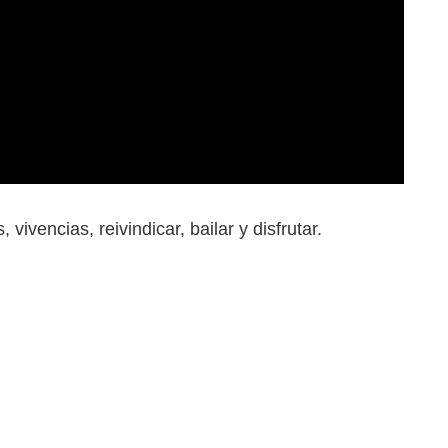
vivencias, reivindicar, bailar y disfrutar.