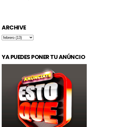
ARCHIVE
YA PUEDES PONER TU ANÚNCIO