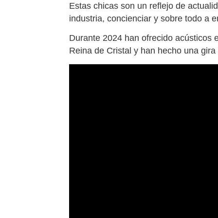
Estas chicas son un reflejo de actuali
industria, concienciar y sobre todo a e
Durante 2024 han ofrecido acústicos e
Reina de Cristal y han hecho una gira