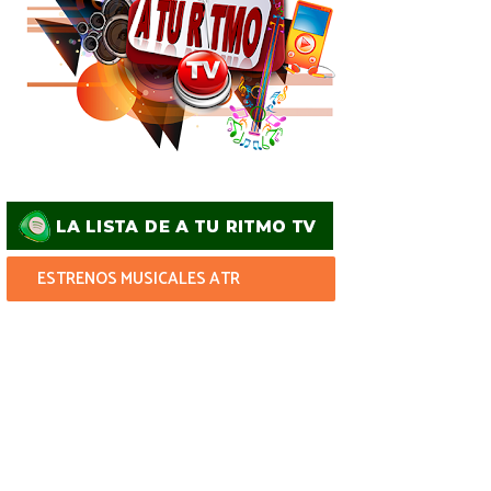
ESTRENOS MUSICALES ATR