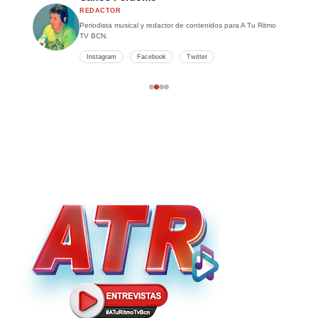
REDACTOR
Periodista musical y redactor de contenidos para A Tu Ritmo
TV BCN.
Instagram
Facebook
Twitter