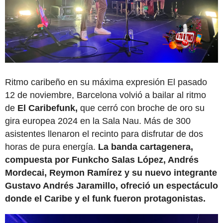
Ritmo caribeño en su máxima expresión El pasado
12 de noviembre, Barcelona volvió a bailar al ritmo
de
El Caribefunk,
que cerró con broche de oro su
gira europea 2024 en la Sala Nau. Más de 300
asistentes llenaron el recinto para disfrutar de dos
horas de pura energía.
La banda cartagenera,
compuesta por Funkcho Salas López, Andrés
Mordecai, Reymon Ramírez y su nuevo integrante
Gustavo Andrés Jaramillo, ofreció un espectáculo
donde el Caribe y el funk fueron protagonistas.