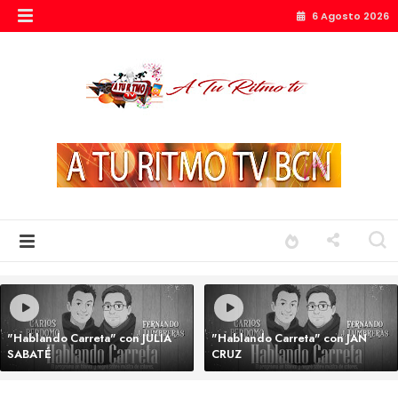
6 Agosto 2026
"Hablando Carreta" con JULIA
"Hablando Carreta" con JAN
SABATÉ
CRUZ