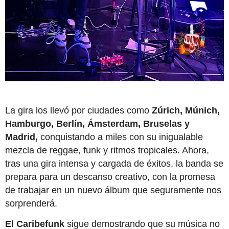
La gira los llevó por ciudades como
Zúrich, Múnich,
Hamburgo, Berlín, Ámsterdam, Bruselas y
Madrid,
conquistando a miles con su inigualable
mezcla de reggae, funk y ritmos tropicales. Ahora,
tras una gira intensa y cargada de éxitos, la banda se
prepara para un descanso creativo, con la promesa
de trabajar en un nuevo álbum que seguramente nos
sorprenderá.
El Caribefunk
sigue demostrando que su música no