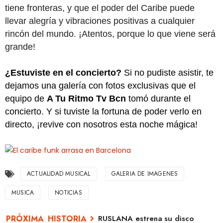
tiene fronteras, y que el poder del Caribe puede
llevar alegría y vibraciones positivas a cualquier
rincón del mundo. ¡Atentos, porque lo que viene será
grande!
¿Estuviste en el concierto?
Si no pudiste asistir, te
dejamos una galería con fotos exclusivas que el
equipo de
A Tu Ritmo Tv Bcn
tomó durante el
concierto. Y si tuviste la fortuna de poder verlo en
directo, ¡revive con nosotros esta noche mágica!
ACTUALIDAD MUSICAL
GALERIA DE IMAGENES
MUSICA
NOTICIAS
RUSLANA estrena su disco