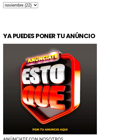
YA PUEDES PONER TU ANÚNCIO
ANÚNCIATE CON NOSOTROS