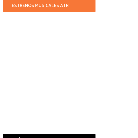
ESTRENOS MUSICALES ATR