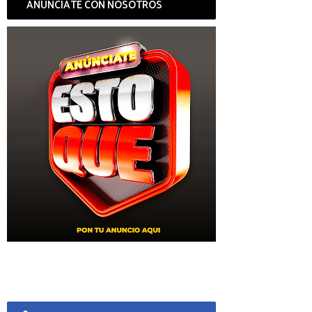
ANÚNCIATE CON NOSOTROS