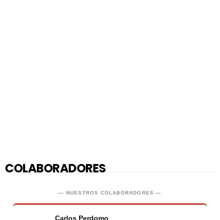
COLABORADORES
— NUESTROS COLABORADORES —
Carlos Perdomo