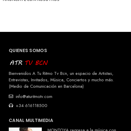
QUIENES SOMOS
Bienvenidos A Tu Ritmo Tv Bcn, un espacio de Artistas,
Entrevistas, Invitados, Música, Conciertos y mucho más.
(Medio de Comunicación en Barcelona)
info@aturitmotv.com
+34 616118500
CANAL MULTIMEDIA
MONTOYA regresa a la música con