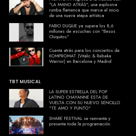
"LA MANO ATRÁS", una explosiva
rumba flamenca que marca el inicio
de una nueva etapa artística
FABIO DUQUE ya supera los 8,6
millones de escuchas con "Besos
Chiquitos"
Cuenta atrás para los conciertos de
KOMPROMAT (Vitalic & Rebeka
Warrior) en Barcelona y Madrid
TBT MUSICAL
LA SUPER ESTRELLA DEL POP
LATINO CHAYANNE ESTA DE
VUELTA CON SU NUEVO SENCILLO
"TE AMO Y PUNTO"
SHARE FESTIVAL se reinventa y
presenta toda la programación.