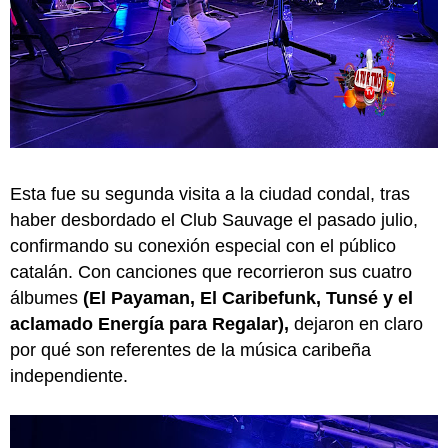
Esta fue su segunda visita a la ciudad condal, tras
haber desbordado el Club Sauvage el pasado julio,
confirmando su conexión especial con el público
catalán. Con canciones que recorrieron sus cuatro
álbumes
(El Payaman, El Caribefunk, Tunsé y el
aclamado Energía para Regalar),
dejaron en claro
por qué son referentes de la música caribeña
independiente.