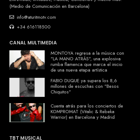
(Medio de Comunicación en Barcelona)
info@aturitmotv.com
+34 616118500
CANAL MULTIMEDIA
MONTOYA regresa a la música con
"LA MANO ATRÁS", una explosiva
rumba flamenca que marca el inicio
de una nueva etapa artística
FABIO DUQUE ya supera los 8,6
millones de escuchas con "Besos
Chiquitos"
Cuenta atrás para los conciertos de
KOMPROMAT (Vitalic & Rebeka
Warrior) en Barcelona y Madrid
TBT MUSICAL