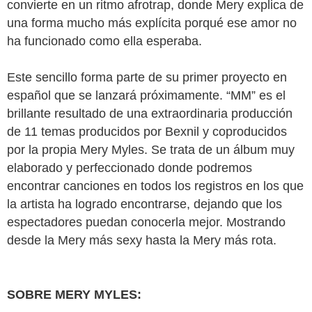
convierte en un ritmo afrotrap, donde Mery explica de 
una forma mucho más explícita porqué ese amor no 
ha funcionado como ella esperaba.
Este sencillo forma parte de su primer proyecto en 
español que se lanzará próximamente. “MM” es el 
brillante resultado de una extraordinaria producción 
de 11 temas producidos por Bexnil y coproducidos 
por la propia Mery Myles. Se trata de un álbum muy 
elaborado y perfeccionado donde podremos 
encontrar canciones en todos los registros en los que 
la artista ha logrado encontrarse, dejando que los 
espectadores puedan conocerla mejor. Mostrando 
desde la Mery más sexy hasta la Mery más rota.
SOBRE MERY MYLES: