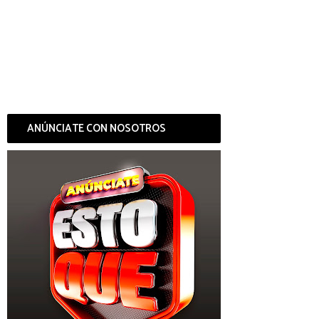
ANÚNCIATE CON NOSOTROS