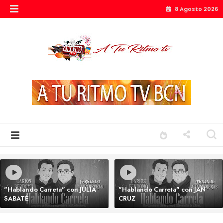
8 Agosto 2026
"Hablando Carreta" con JULIA
"Hablando Carreta" con JAN
SABATÉ
CRUZ