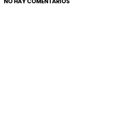
NO HAY COMENTARIOS