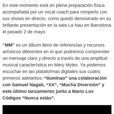
En este momento está en plena preparación física 
acompañada por un vocal coach para romperlo con 
sus shows en directo, como quedó demostrado en su 
brillante presentación en la sala La Nau en Barcelona 
el pasado 2 de mayo.
"MM" 
es un álbum lleno de referencias y recursos 
artísticos diferentes en el que podremos comprender 
un mensaje claro y directo a través de una amplitud 
musical característica en Mery Myles. Ya podemos 
escuchar en las plataformas digitales sus cuatro 
primeros adelantos: 
“Iluminao” una colaboración 
con Samuel Nagati, “XX”, “Mucha Diversión” y 
este último lanzamiento junto a Mario Los 
Códigos “Nunca estás”.