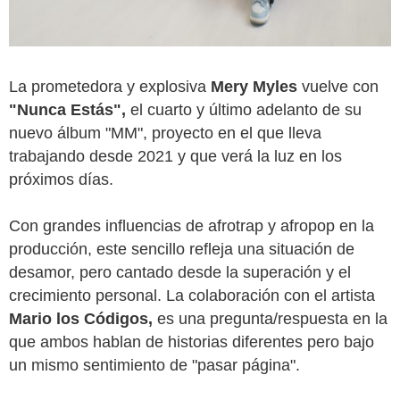
La prometedora y explosiva 
Mery Myles 
vuelve con 
"Nunca Estás",
 el cuarto y último adelanto de su 
nuevo álbum "MM", proyecto en el que lleva 
trabajando desde 2021 y que verá la luz en los 
próximos días.
Con grandes influencias de afrotrap y afropop en la 
producción, este sencillo refleja una situación de 
desamor, pero cantado desde la superación y el 
crecimiento personal. La colaboración con el artista 
Mario los Códigos,
 es una pregunta/respuesta en la 
que ambos hablan de historias diferentes pero bajo 
un mismo sentimiento de "pasar página".