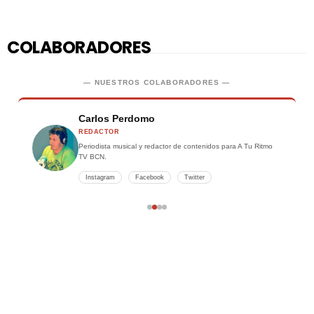
COLABORADORES
— NUESTROS COLABORADORES —
Carlos Perdomo
REDACTOR
Periodista musical y redactor de contenidos para A Tu Ritmo
TV BCN.
Instagram
Facebook
Twitter