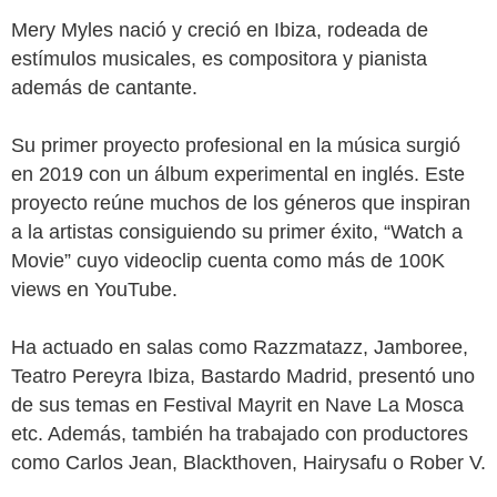
Mery Myles nació y creció en Ibiza, rodeada de 
estímulos musicales, es compositora y pianista 
además de cantante. 
Su primer proyecto profesional en la música surgió 
en 2019 con un álbum experimental en inglés. Este 
proyecto reúne muchos de los géneros que inspiran 
a la artistas consiguiendo su primer éxito, “Watch a 
Movie” cuyo videoclip cuenta como más de 100K 
views en YouTube. 
Ha actuado en salas como Razzmatazz, Jamboree, 
Teatro Pereyra Ibiza, Bastardo Madrid, presentó uno 
de sus temas en Festival Mayrit en Nave La Mosca 
etc. Además, también ha trabajado con productores 
como Carlos Jean, Blackthoven, Hairysafu o Rober V. 