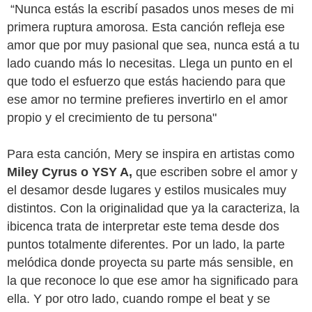
“Nunca estás la escribí pasados unos meses de mi 
primera ruptura amorosa. Esta canción refleja ese 
amor que por muy pasional que sea, nunca está a tu 
lado cuando más lo necesitas. Llega un punto en el 
que todo el esfuerzo que estás haciendo para que 
ese amor no termine prefieres invertirlo en el amor 
propio y el crecimiento de tu persona"
Para esta canción, Mery se inspira en artistas como 
Miley Cyrus o YSY A, 
que escriben sobre el amor y 
el desamor desde lugares y estilos musicales muy 
distintos. Con la originalidad que ya la caracteriza, la 
ibicenca trata de interpretar este tema desde dos 
puntos totalmente diferentes. Por un lado, la parte 
melódica donde proyecta su parte más sensible, en 
la que reconoce lo que ese amor ha significado para 
ella. Y por otro lado, cuando rompe el beat y se 