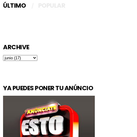
ÚLTIMO
POPULAR
ARCHIVE
YA PUEDES PONER TU ANÚNCIO