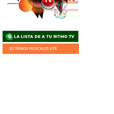
ESTRENOS MUSICALES ATR