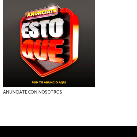
ANÚNCIATE CON NOSOTROS