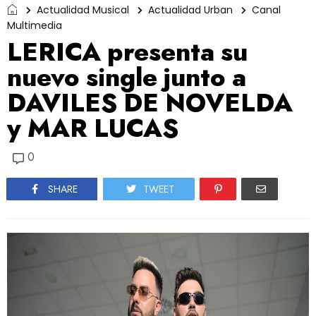
Actualidad Musical
Actualidad Urban
Canal
Multimedia
LERICA presenta su
nuevo single junto a
DAVILES DE NOVELDA
y MAR LUCAS
0
SHARE
TWEET