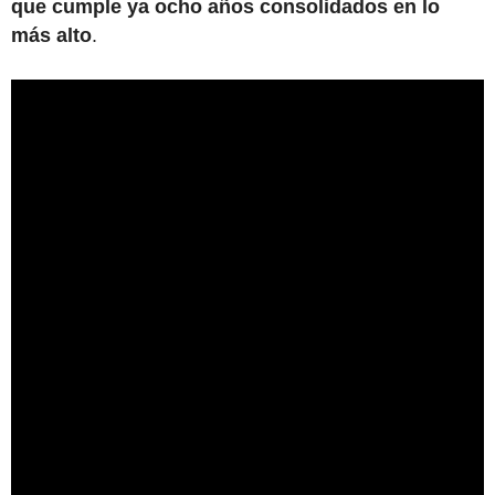
que cumple ya ocho años consolidados en lo
más alto
.