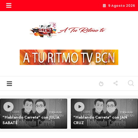
9 Agosto 2026
"Hablando Carreta" con JULIA
"Hablando Carreta" con JAN
SABATÉ
CRUZ