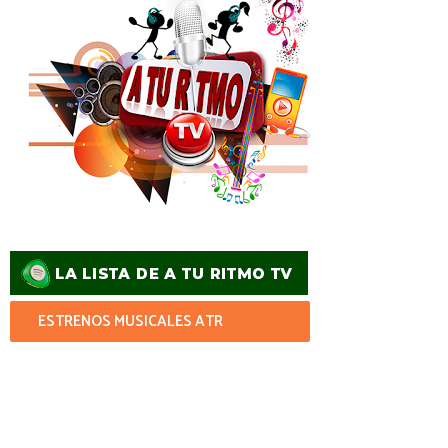
ESTRENOS MUSICALES ATR