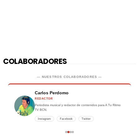
COLABORADORES
— NUESTROS COLABORADORES —
Carlos Perdomo
REDACTOR
Periodista musical y redactor de contenidos para A Tu Ritmo
TV BCN.
Instagram
Facebook
Twitter