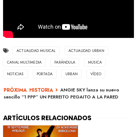
ACTUALIDAD MUSICAL
ACTUALIDAD URBAN
CANAL MULTIMEDIA
FARÁNDULA
MUSICA
NOTICIAS
PORTADA
URBAN
VÍDEO
ANGIE SKY lanza su nuevo
sencillo “1 PPP” UN PERREITO PEGAITO A LA PARED