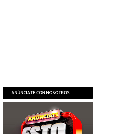
ANÚNCIATE CON NOSOTROS