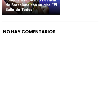
conquista el BARTS Festival
de Barcelona con su gira “El
Baile de Todos”
NO HAY COMENTARIOS