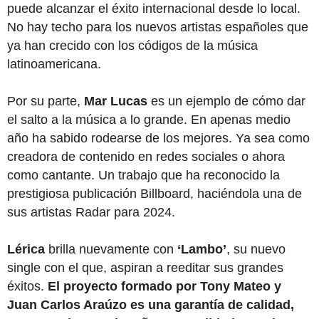
puede alcanzar el éxito internacional desde lo local.
No hay techo para los nuevos artistas españoles que
ya han crecido con los códigos de la música
latinoamericana.
Por su parte,
Mar Lucas
es un ejemplo de cómo dar
el salto a la música a lo grande. En apenas medio
año ha sabido rodearse de los mejores. Ya sea como
creadora de contenido en redes sociales o ahora
como cantante. Un trabajo que ha reconocido la
prestigiosa publicación Billboard, haciéndola una de
sus artistas Radar para 2024.
Lérica
brilla nuevamente con
‘Lambo’
, su nuevo
single con el que, aspiran a reeditar sus grandes
éxitos.
El proyecto formado por Tony Mateo y
Juan Carlos Araúzo es una garantía de calidad,