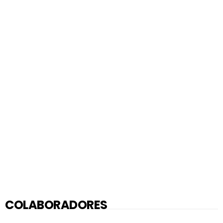
COLABORADORES