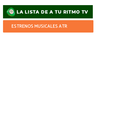
ESTRENOS MUSICALES ATR