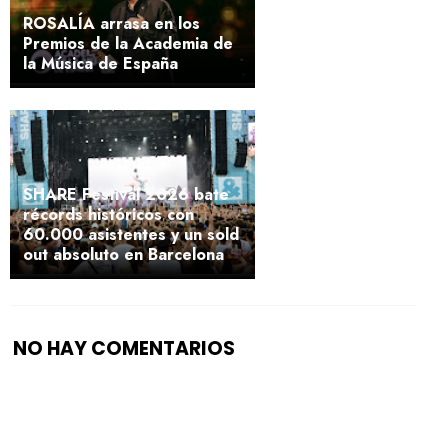
ROSALÍA arrasa en los
Premios de la Academia de
la Música de España
SHARE Festival 2026 bate
récords históricos con
60.000 asistentes y un sold
out absoluto en Barcelona
NO HAY COMENTARIOS