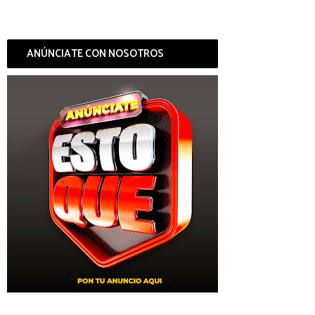
ANÚNCIATE CON NOSOTROS