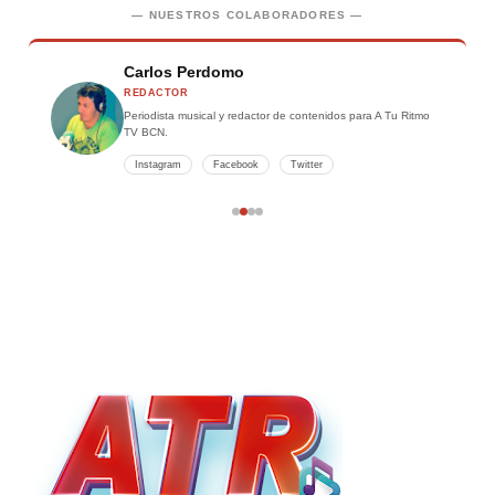
— NUESTROS COLABORADORES —
Carlos Perdomo
REDACTOR
Periodista musical y redactor de contenidos para A Tu Ritmo
TV BCN.
Instagram
Facebook
Twitter