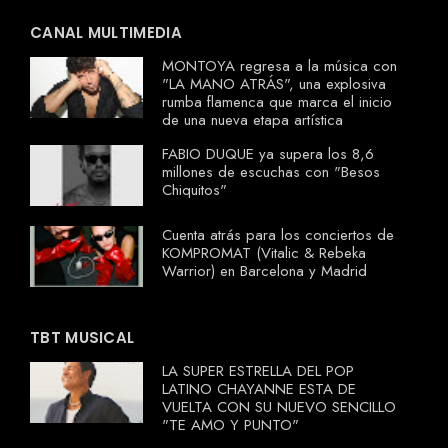
CANAL MULTIMEDIA
MONTOYA regresa a la música con
"LA MANO ATRÁS", una explosiva
rumba flamenca que marca el inicio
de una nueva etapa artística
FABIO DUQUE ya supera los 8,6
millones de escuchas con "Besos
Chiquitos"
Cuenta atrás para los conciertos de
KOMPROMAT (Vitalic & Rebeka
Warrior) en Barcelona y Madrid
TBT MUSICAL
LA SUPER ESTRELLA DEL POP
LATINO CHAYANNE ESTA DE
VUELTA CON SU NUEVO SENCILLO
"TE AMO Y PUNTO"