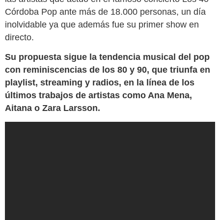
Córdoba Pop ante más de 18.000 personas, un día
inolvidable ya que además fue su primer show en
directo.
Su propuesta sigue la tendencia musical del pop
con reminiscencias de los 80 y 90, que triunfa en
playlist, streaming y radios, en la línea de los
últimos trabajos de artistas como Ana Mena,
Aitana o Zara Larsson.