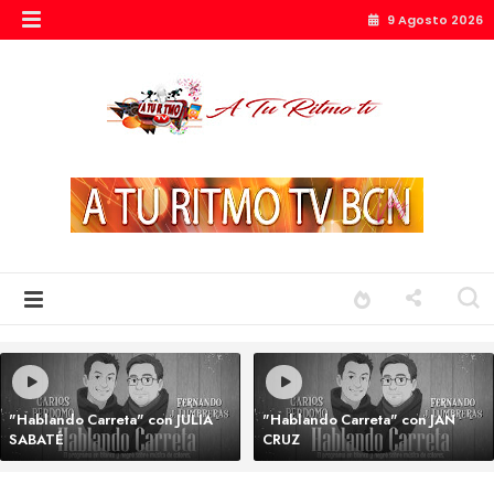
9 Agosto 2026
"Hablando Carreta" con JULIA
"Hablando Carreta" con JAN
SABATÉ
CRUZ