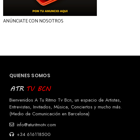
ANÚNCIATE CON NOSOTROS
QUIENES SOMOS
Bienvenidos A Tu Ritmo Tv Bcn, un espacio de Artistas,
Entrevistas, Invitados, Música, Conciertos y mucho más.
(Medio de Comunicación en Barcelona)
info@aturitmotv.com
+34 616118500