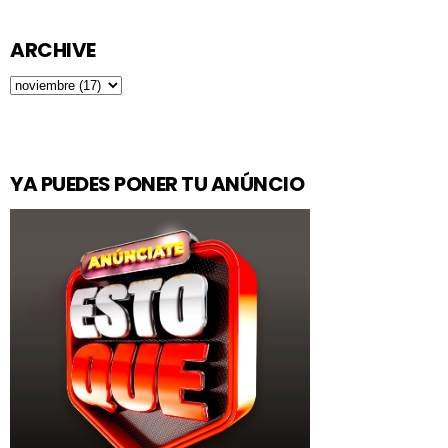
ARCHIVE
YA PUEDES PONER TU ANÚNCIO