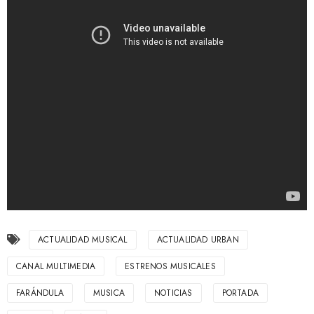
ACTUALIDAD MUSICAL
ACTUALIDAD URBAN
CANAL MULTIMEDIA
ESTRENOS MUSICALES
FARÁNDULA
MUSICA
NOTICIAS
PORTADA