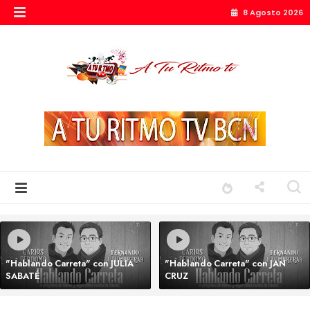
8 Agosto 2026
"Hablando Carreta" con JULIA
"Hablando Carreta" con JAN
SABATÉ
CRUZ