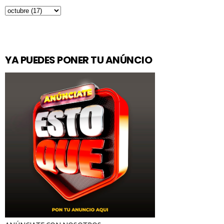
YA PUEDES PONER TU ANÚNCIO