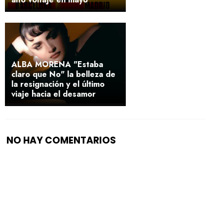
ALBA MORENA "Estaba
claro que No" la belleza de
la resignación y el último
viaje hacia el desamor
NO HAY COMENTARIOS