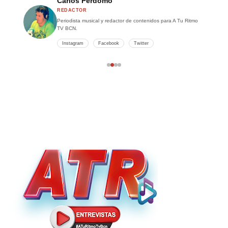
Carlos Perdomo
REDACTOR
Periodista musical y redactor de contenidos para A Tu Ritmo
TV BCN.
Instagram
Facebook
Twitter