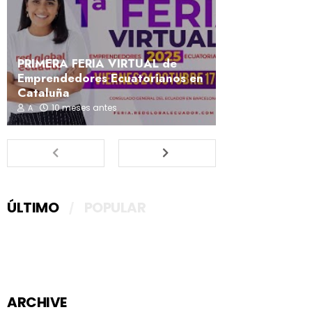
PRIMERA FERIA VIRTUAL de
Emprendedores Ecuatorianos en
Cataluña
10 meses antes
A
ÚLTIMO
POPULAR
ARCHIVE