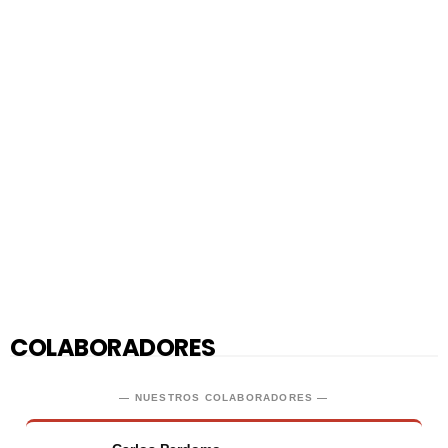
COLABORADORES
— NUESTROS COLABORADORES —