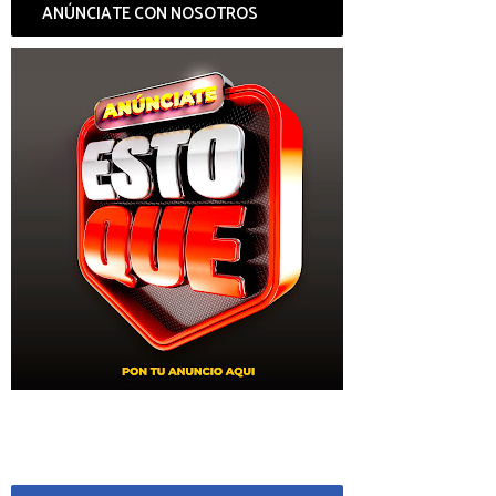
ANÚNCIATE CON NOSOTROS