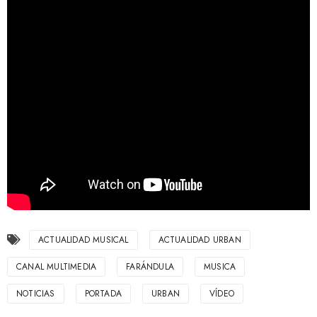
ACTUALIDAD MUSICAL
ACTUALIDAD URBAN
CANAL MULTIMEDIA
FARÁNDULA
MUSICA
NOTICIAS
PORTADA
URBAN
VÍDEO