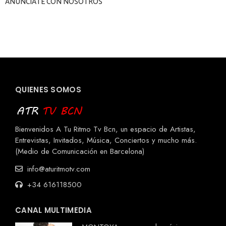
ANÚNCIATE CON NOSOTROS
QUIENES SOMOS
Bienvenidos A Tu Ritmo Tv Bcn, un espacio de Artistas,
Entrevistas, Invitados, Música, Conciertos y mucho más.
(Medio de Comunicación en Barcelona)
info@aturitmotv.com
+34 616118500
CANAL MULTIMEDIA