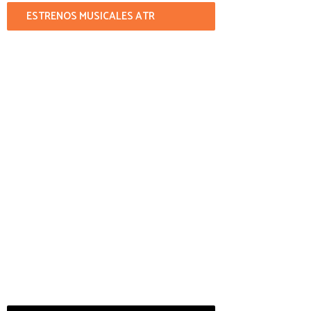
ESTRENOS MUSICALES ATR