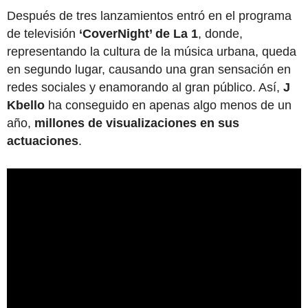
Después de tres lanzamientos entró en el programa
de televisión
‘CoverNight’ de La 1
, donde,
representando la cultura de la música urbana, queda
en segundo lugar, causando una gran sensación en
redes sociales y enamorando al gran público. Así,
J
Kbello
ha conseguido en apenas algo menos de un
año,
millones de visualizaciones en sus
actuaciones
.