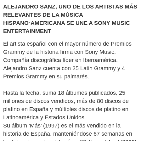
ALEJANDRO SANZ, UNO DE LOS ARTISTAS MÁS
RELEVANTES DE LA MÚSICA
HISPANO·AMERICANA SE UNE A SONY MUSIC
ENTERTAINMENT
El artista español con el mayor número de Premios
Grammy de la historia firma con Sony Music,
Compañía discográfica líder en Iberoamérica.
Alejandro Sanz cuenta con 25 Latin Grammy y 4
Premios Grammy en su palmarés.
Hasta la fecha, suma 18 álbumes publicados, 25
millones de discos vendidos, más de 80 discos de
platino en España y múltiples discos de platino en
Latinoamérica y Estados Unidos.
Su álbum ‘Más’ (1997) es el más vendido en la
historia de España, manteniéndose 67 semanas en