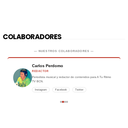
COLABORADORES
— NUESTROS COLABORADORES —
Carlos Perdomo
REDACTOR
Periodista musical y redactor de contenidos para A Tu Ritmo
TV BCN.
Instagram
Facebook
Twitter