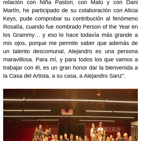
relación con Niña Pastori, con Malú y con Dani
Martín, he participado de su colaboración con Alicia
Keys, pude comprobar su contribución al fenómeno
Rosalía, cuando fue nombrado Person of the Year en
los Grammy… y eso lo hace todavía más grande a
mis ojos, porque me permite saber que además de
un talento descomunal, Alejandro es una persona
maravillosa. Para mí, y para todos los que vamos a
trabajar con él, es un gran honor dar la bienvenida a
la Casa del Artista, a su casa, a Alejandro Sanz”.