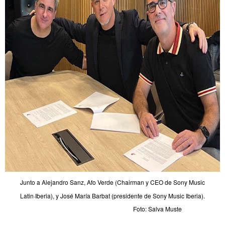
Junto a Alejandro Sanz, Afo Verde (Chairman y CEO de Sony Music
Latin·Iberia), y José María Barbat (presidente de Sony Music Iberia).
Foto: Salva Muste