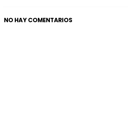
NO HAY COMENTARIOS