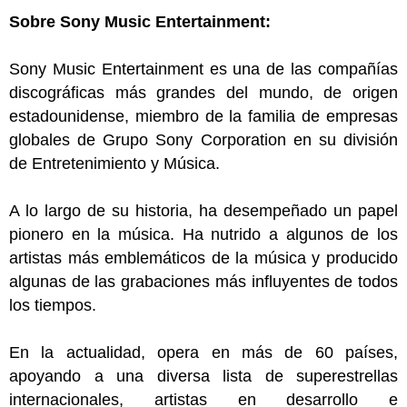
Sobre Sony Music Entertainment:
Sony Music Entertainment es una de las compañías
discográficas más grandes del mundo, de origen
estadounidense, miembro de la familia de empresas
globales de Grupo Sony Corporation en su división
de Entretenimiento y Música.
A lo largo de su historia, ha desempeñado un papel
pionero en la música. Ha nutrido a algunos de los
artistas más emblemáticos de la música y producido
algunas de las grabaciones más influyentes de todos
los tiempos.
En la actualidad, opera en más de 60 países,
apoyando a una diversa lista de superestrellas
internacionales, artistas en desarrollo e