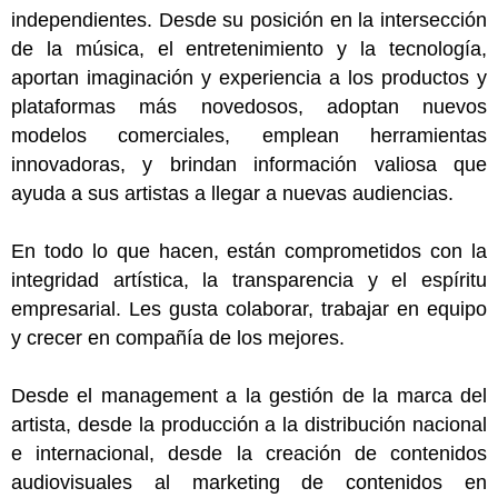
independientes. Desde su posición en la intersección
de la música, el entretenimiento y la tecnología,
aportan imaginación y experiencia a los productos y
plataformas más novedosos, adoptan nuevos
modelos comerciales, emplean herramientas
innovadoras, y brindan información valiosa que
ayuda a sus artistas a llegar a nuevas audiencias.
En todo lo que hacen, están comprometidos con la
integridad artística, la transparencia y el espíritu
empresarial. Les gusta colaborar, trabajar en equipo
y crecer en compañía de los mejores.
Desde el management a la gestión de la marca del
artista, desde la producción a la distribución nacional
e internacional, desde
la creación de contenidos
audiovisuales al marketing de contenidos en