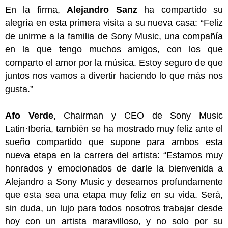
En la firma,
Alejandro Sanz
ha compartido su
alegría en esta primera visita a su nueva casa: “Feliz
de unirme a la familia de Sony Music, una compañía
en la que tengo muchos amigos, con los que
comparto el amor por la música. Estoy seguro de que
juntos nos vamos a divertir haciendo lo que más nos
gusta.”
Afo
Verde
, Chairman y CEO de Sony Music
Latin·Iberia, también se ha mostrado muy feliz ante el
sueño compartido que supone para ambos esta
nueva etapa en la carrera del artista: “Estamos muy
honrados y emocionados de darle la bienvenida a
Alejandro a Sony Music y deseamos profundamente
que esta sea una etapa muy feliz en su vida. Será,
sin duda, un lujo para todos nosotros trabajar desde
hoy con un artista maravilloso, y no solo por su