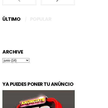
ÚLTIMO
POPULAR
ARCHIVE
YA PUEDES PONER TU ANÚNCIO