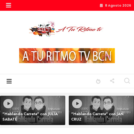
8 Agosto 2026
"Hablando Carreta" con JULIA
"Hablando Carreta" con JAN
SABATÉ
CRUZ