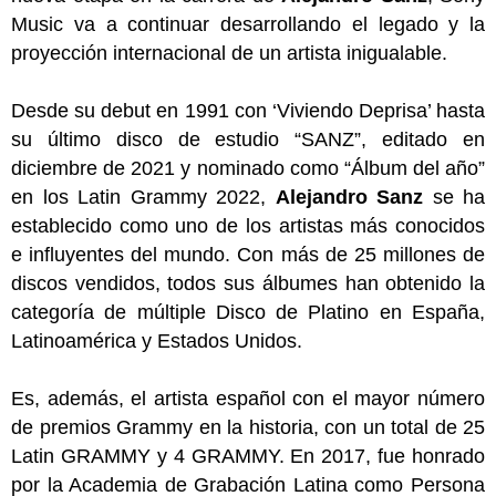
Music va a continuar desarrollando el legado y la
proyección internacional de un artista inigualable.
Desde su debut en 1991 con ‘Viviendo Deprisa’ hasta
su último disco de estudio “SANZ”, editado en
diciembre de 2021 y nominado como “Álbum del año”
en los Latin Grammy 2022,
Alejandro Sanz
se ha
establecido como uno de los artistas más conocidos
e influyentes del mundo. Con más de 25 millones de
discos vendidos, todos sus álbumes han obtenido la
categoría de múltiple Disco de Platino en España,
Latinoamérica y Estados Unidos.
Es, además, el artista español con el mayor número
de premios Grammy en la historia, con un total de 25
Latin GRAMMY y 4 GRAMMY. En 2017, fue honrado
por la Academia de Grabación Latina como Persona