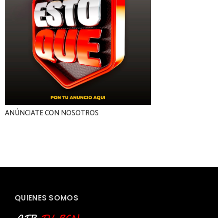
ANÚNCIATE CON NOSOTROS
QUIENES SOMOS