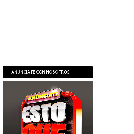
ANÚNCIATE CON NOSOTROS