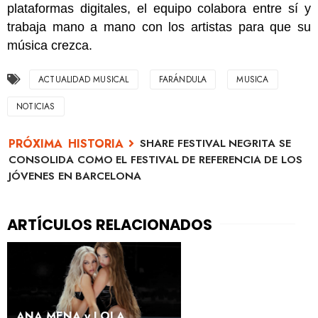
plataformas digitales, el equipo colabora entre sí y
trabaja mano a mano con los artistas para que su
música crezca.
ACTUALIDAD MUSICAL
FARÁNDULA
MUSICA
NOTICIAS
SHARE FESTIVAL NEGRITA SE
CONSOLIDA COMO EL FESTIVAL DE REFERENCIA DE LOS
JÓVENES EN BARCELONA
ANA MENA y LOLA