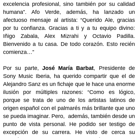
excelencia profesional, sino también por su calidad
humana”. Afo Verde, además, ha lanzado un
afectuoso mensaje al artista: “Querido Ale, gracias
por tu confianza. Gracias a ti y a tu equipo divino:
Iñigo Zabala, Alex Mizrahi y Octavio Padilla.
Bienvenido a tu casa. De todo corazón. Esto recién
comienza…”
Por su parte,
José María Barbat
, Presidente de
Sony Music Iberia, ha querido compartir que el de
Alejandro Sanz es un fichaje que le hace una enorme
ilusión por múltiples razones: “Como es lógico,
porque se trata de uno de los artistas latinos de
origen español con el palmarés más brillante que uno
se pueda imaginar. Pero,
además, también desde un
punto de vista personal. He podido ser testigo de
excepción de su carrera. He visto de cerca su