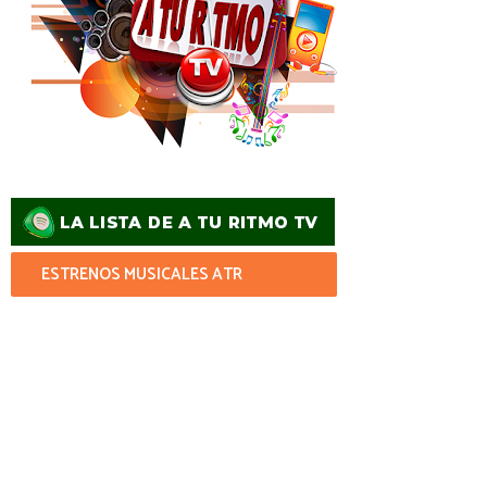
ESTRENOS MUSICALES ATR