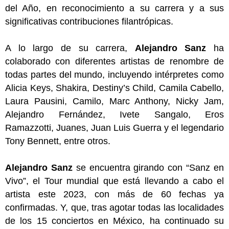
del Año, en reconocimiento a su carrera y a sus
significativas contribuciones filantrópicas.
A lo largo de su carrera,
Alejandro Sanz
ha
colaborado con diferentes artistas de renombre de
todas partes del mundo, incluyendo intérpretes como
Alicia Keys, Shakira, Destiny’s Child, Camila Cabello,
Laura Pausini, Camilo,
Marc Anthony, Nicky Jam,
Alejandro Fernández, Ivete Sangalo, Eros
Ramazzotti,
Juanes, Juan Luis Guerra y el legendario
Tony Bennett, entre otros.
Alejandro Sanz
se encuentra girando con “Sanz en
Vivo”, el Tour mundial que está llevando a cabo el
artista este 2023, con más de 60 fechas ya
confirmadas. Y, que, tras agotar todas las localidades
de los 15 conciertos en México, ha continuado su