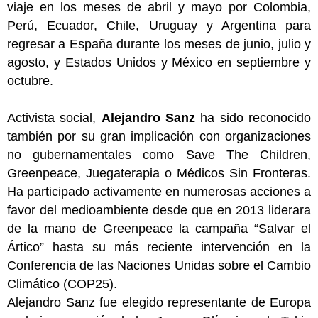
viaje en los meses de abril y mayo por Colombia,
Perú, Ecuador, Chile, Uruguay y Argentina para
regresar a España durante los meses de junio, julio y
agosto, y Estados Unidos y México en septiembre y
octubre.
Activista social,
Alejandro Sanz
ha sido reconocido
también por su gran implicación con organizaciones
no gubernamentales como Save The Children,
Greenpeace, Juegaterapia o Médicos Sin Fronteras.
Ha participado activamente en numerosas acciones a
favor del medioambiente desde que en 2013 liderara
de
la mano de Greenpeace la campaña “Salvar el
Ártico” hasta su más reciente intervención en la
Conferencia de las Naciones Unidas sobre el Cambio
Climático
(COP25).
Alejandro Sanz fue elegido representante de Europa