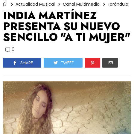
Actualidad Musical
Canal Multimedia
Farándula
INDIA MARTÍNEZ
PRESENTA SU NUEVO
SENCILLO "A TI MUJER"
0
SHARE
TWEET