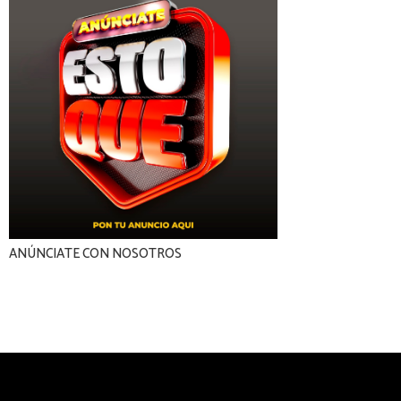
ANÚNCIATE CON NOSOTROS