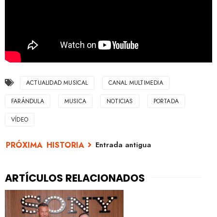
ACTUALIDAD MUSICAL
CANAL MULTIMEDIA
FARÁNDULA
MUSICA
NOTICIAS
PORTADA
VÍDEO
Entrada antigua