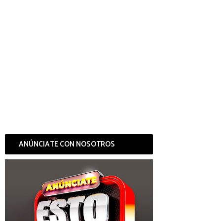
ANÚNCIATE CON NOSOTROS