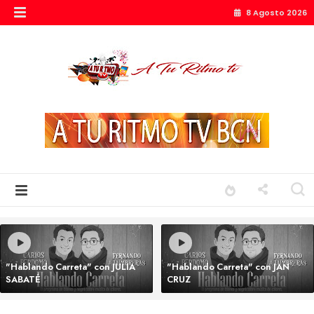
8 Agosto 2026
"Hablando Carreta" con JULIA
"Hablando Carreta" con JAN
SABATÉ
CRUZ