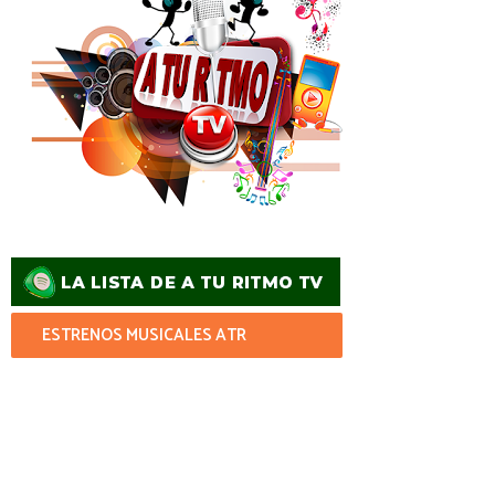
ESTRENOS MUSICALES ATR