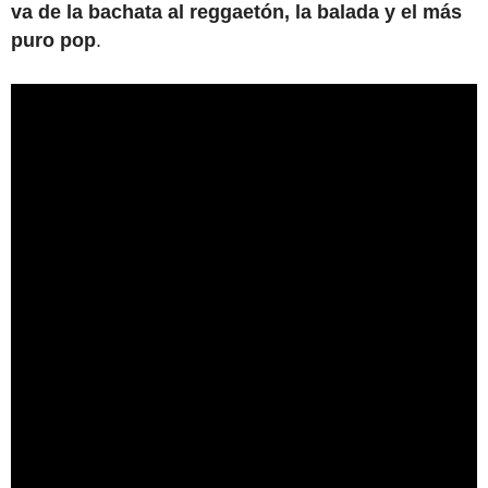
va de la bachata al reggaetón, la balada y el más
puro pop
.