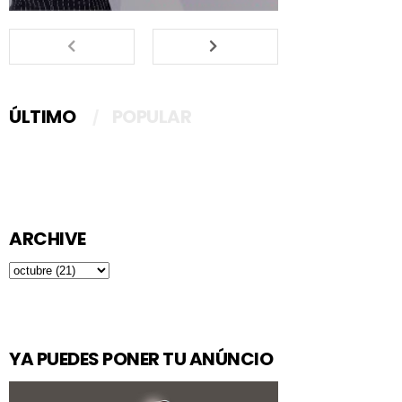
ÚLTIMO
POPULAR
ARCHIVE
YA PUEDES PONER TU ANÚNCIO