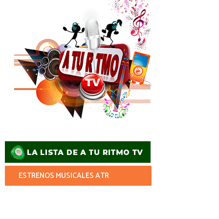
ESTRENOS MUSICALES ATR