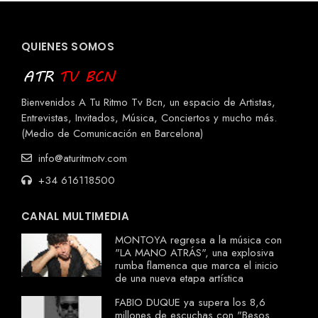
QUIENES SOMOS
Bienvenidos A Tu Ritmo Tv Bcn, un espacio de Artistas,
Entrevistas, Invitados, Música, Conciertos y mucho más.
(Medio de Comunicación en Barcelona)
info@aturitmotv.com
+34 616118500
CANAL MULTIMEDIA
MONTOYA regresa a la música con
"LA MANO ATRÁS", una explosiva
rumba flamenca que marca el inicio
de una nueva etapa artística
FABIO DUQUE ya supera los 8,6
millones de escuchas con "Besos