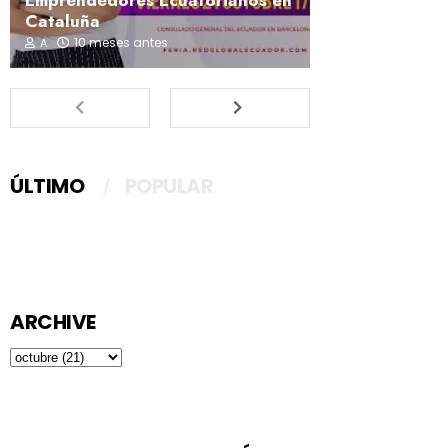
Cataluña
10 meses antes
A
ÚLTIMO
POPULAR
ARCHIVE