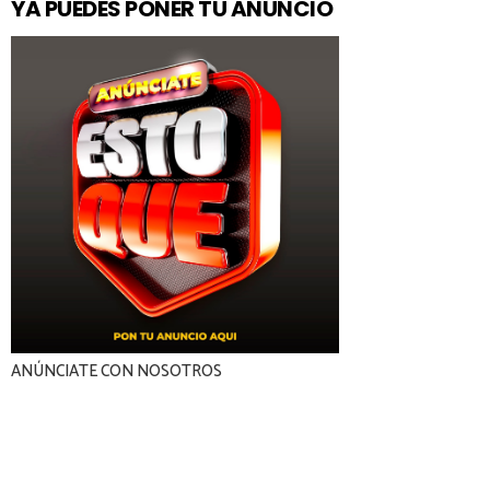
YA PUEDES PONER TU ANÚNCIO
ANÚNCIATE CON NOSOTROS