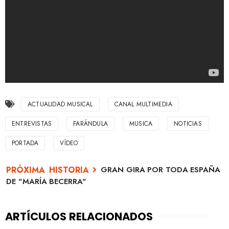
ACTUALIDAD MUSICAL
CANAL MULTIMEDIA
ENTREVISTAS
FARÁNDULA
MUSICA
NOTICIAS
PORTADA
VÍDEO
GRAN GIRA POR TODA ESPAÑA
DE "MARÍA BECERRA"