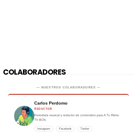
COLABORADORES
— NUESTROS COLABORADORES —
Carlos Perdomo
REDACTOR
Periodista musical y redactor de contenidos para A Tu Ritmo
TV BCN.
Instagram
Facebook
Twitter