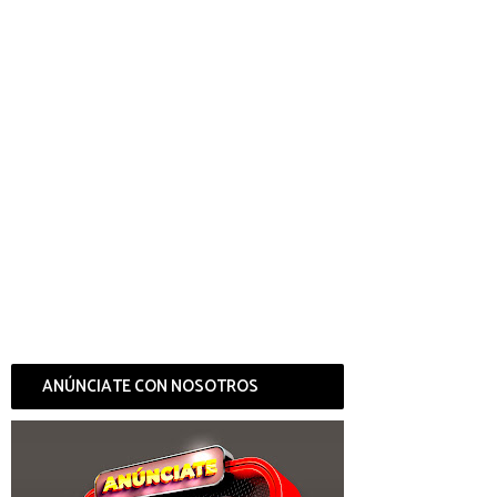
ANÚNCIATE CON NOSOTROS