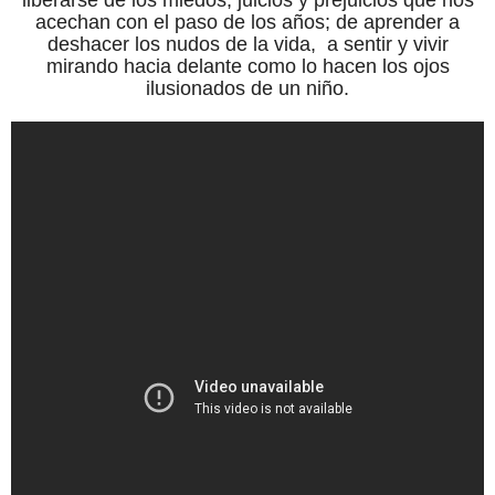
acechan con el paso de los años; de aprender a
deshacer los nudos de la vida, a sentir y vivir
mirando hacia delante como lo hacen los ojos
ilusionados de un niño.