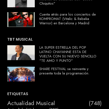
Chiquitos"
Cuenta atrás para los conciertos de
KOMPROMAT (Vitalic & Rebeka
Warrior) en Barcelona y Madrid
TBT MUSICAL
LA SUPER ESTRELLA DEL POP
LATINO CHAYANNE ESTA DE
VUELTA CON SU NUEVO SENCILLO
"TE AMO Y PUNTO"
SHARE FESTIVAL se reinventa y
presenta toda la programación.
ETIQUETAS
Actualidad Musical
(748)