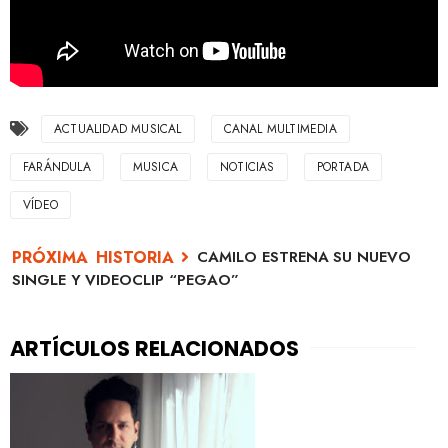
ACTUALIDAD MUSICAL
CANAL MULTIMEDIA
FARÁNDULA
MUSICA
NOTICIAS
PORTADA
VÍDEO
CAMILO ESTRENA SU NUEVO
SINGLE Y VIDEOCLIP “PEGAO”