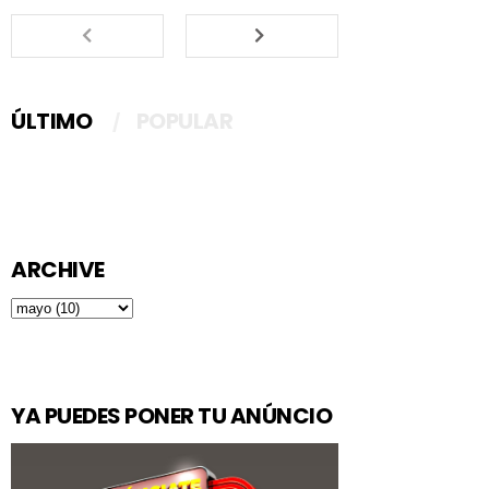
ÚLTIMO
POPULAR
ARCHIVE
YA PUEDES PONER TU ANÚNCIO