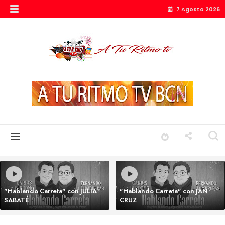
7 Agosto 2026
"Hablando Carreta" con JULIA
"Hablando Carreta" con JAN
SABATÉ
CRUZ