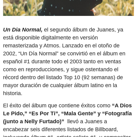
Un Dia Normal,
el segundo álbum de Juanes, ya
está disponible digitalmente en versión
remasterizada y Atmos. Lanzado en el otoño de
2002, “Un Día Normal” se convirtió en el álbum en
español #1 durante todo el 2003 tanto en ventas
como en reproducciones, y sigue ostentando el
récord dentro del listado Top 10 (92 semanas) de
mayor duración de cualquier álbum latino en la
historia.
El éxito del álbum que contiene éxitos como
“A Dios
Le Pido,” “Es Por Ti”, “Mala Gente” y “Fotografía
(junto a Nelly Furtado)”
llevó a Juanes a
encabezar seis diferentes listados de Billboard,