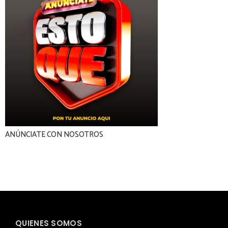
ANÚNCIATE CON NOSOTROS
QUIENES SOMOS