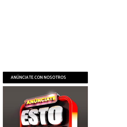
ANÚNCIATE CON NOSOTROS