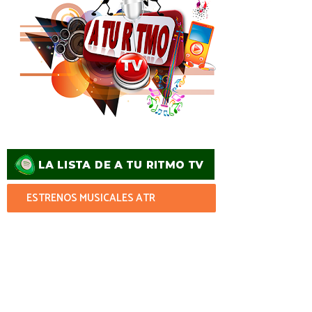
ESTRENOS MUSICALES ATR