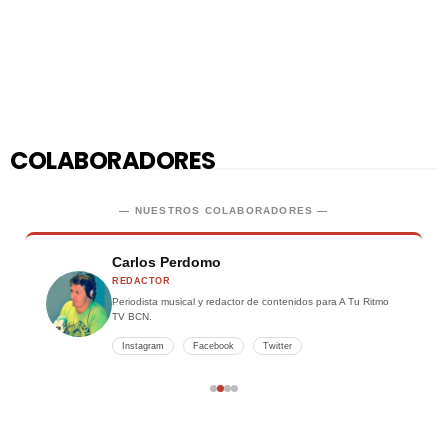
COLABORADORES
— NUESTROS COLABORADORES —
Carlos Perdomo
REDACTOR
Periodista musical y redactor de contenidos para A Tu Ritmo
TV BCN.
Instagram
Facebook
Twitter