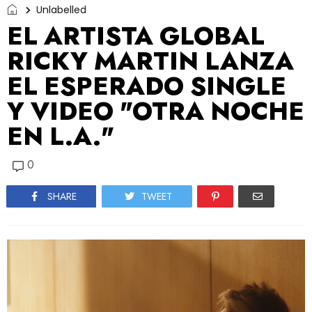
Unlabelled
EL ARTISTA GLOBAL
RICKY MARTIN LANZA
EL ESPERADO SINGLE
Y VIDEO "OTRA NOCHE
EN L.A."
0
SHARE
TWEET