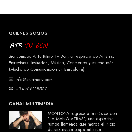
QUIENES SOMOS
Bienvenidos A Tu Ritmo Tv Bcn, un espacio de Artistas,
Entrevistas, Invitados, Música, Conciertos y mucho más.
(Medio de Comunicación en Barcelona)
info@aturitmotv.com
+34 616118500
CANAL MULTIMEDIA
MONTOYA regresa a la música con
"LA MANO ATRÁS", una explosiva
rumba flamenca que marca el inicio
de una nueva etapa artística