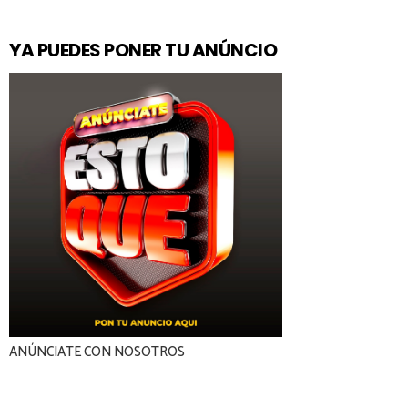
YA PUEDES PONER TU ANÚNCIO
ANÚNCIATE CON NOSOTROS