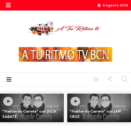
9 Agosto 2026
"Hablando Carreta" con JULIA
"Hablando Carreta" con JAN
SABATÉ
CRUZ