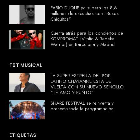
FABIO DUQUE ya supera los 8,6
millones de escuchas con "Besos
Chiquitos"
Cuenta atrás para los conciertos de
KOMPROMAT (Vitalic & Rebeka
Warrior) en Barcelona y Madrid
TBT MUSICAL
LA SUPER ESTRELLA DEL POP
LATINO CHAYANNE ESTA DE
VUELTA CON SU NUEVO SENCILLO
"TE AMO Y PUNTO"
SHARE FESTIVAL se reinventa y
presenta toda la programación.
ETIQUETAS