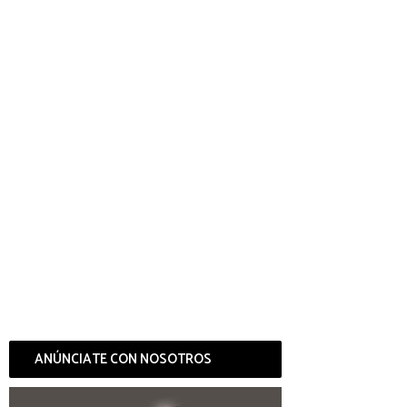
ANÚNCIATE CON NOSOTROS