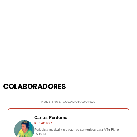
COLABORADORES
— NUESTROS COLABORADORES —
Carlos Perdomo
REDACTOR
Periodista musical y redactor de contenidos para A Tu Ritmo
TV BCN.