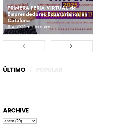
PRIMERA FERIA VIRTUAL de
Emprendedores Ecuatorianos en
Cataluña
10 meses antes
A
ÚLTIMO
POPULAR
ARCHIVE