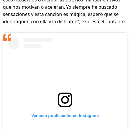
que nos motivan o aceleran. Yo siempre he buscado 
sensaciones y esta canción es mágica, espero que se 
identifiquen con ella y la disfruten”, expresó el cantante.
Ver esta publicación en Instagram