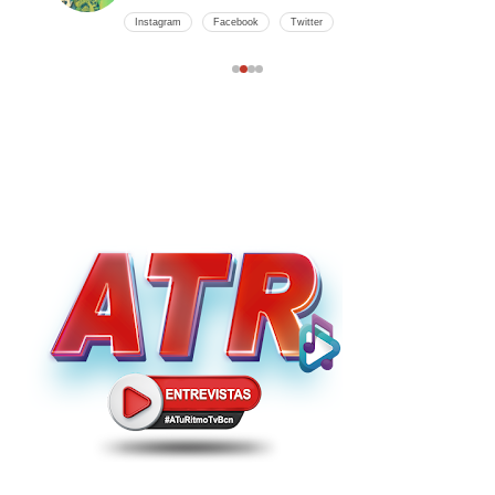
Instagram
Facebook
Twitter