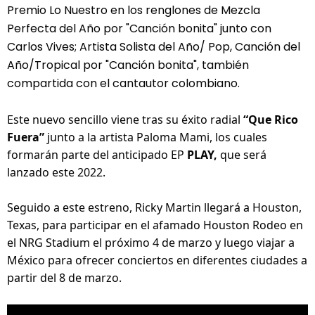
Premio Lo Nuestro en los renglones de Mezcla 
Perfecta del Año por "Canción bonita" junto con 
Carlos Vives; Artista Solista del Año/ Pop, Canción del 
Año/Tropical por "Canción bonita", también 
compartida con el cantautor colombiano.
Este nuevo sencillo viene tras su éxito radial 
“Que Rico 
Fuera”
 junto a la artista Paloma Mami, los cuales 
formarán parte del anticipado EP 
PLAY,
 que será 
lanzado este 2022.
Seguido a este estreno, Ricky Martin llegará a Houston, 
Texas, para participar en el afamado Houston Rodeo en 
el NRG Stadium el próximo 4 de marzo y luego viajar a 
México para ofrecer conciertos en diferentes ciudades a 
partir del 8 de marzo.