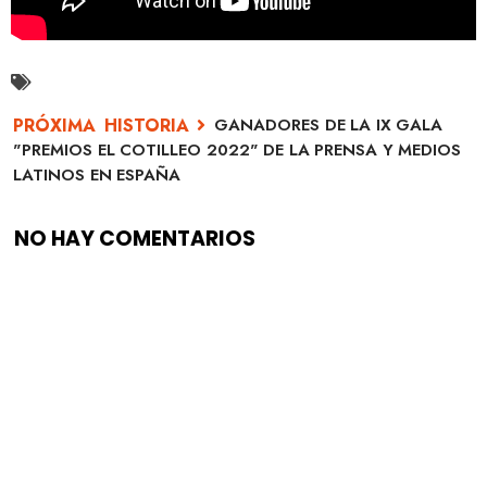
GANADORES DE LA IX GALA
"PREMIOS EL COTILLEO 2022" DE LA PRENSA Y MEDIOS
LATINOS EN ESPAÑA
NO HAY COMENTARIOS