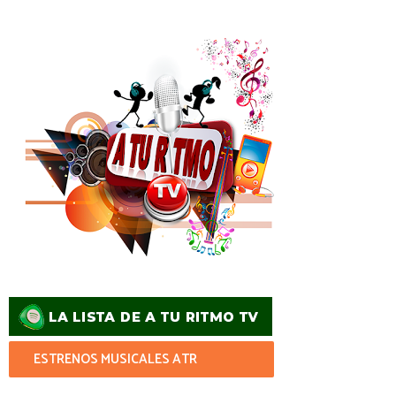
ESTRENOS MUSICALES ATR