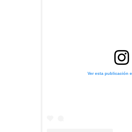
Ver esta publicación 