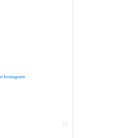
en Instagram