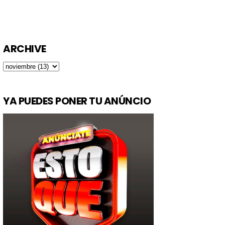
ARCHIVE
YA PUEDES PONER TU ANÚNCIO