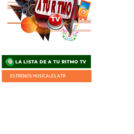
ESTRENOS MUSICALES ATR