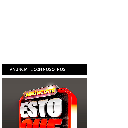
ANÚNCIATE CON NOSOTROS