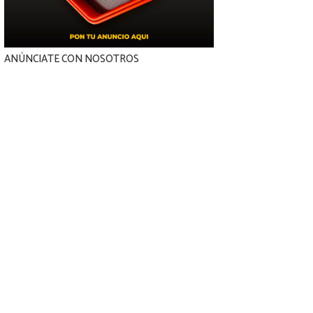
ANÚNCIATE CON NOSOTROS