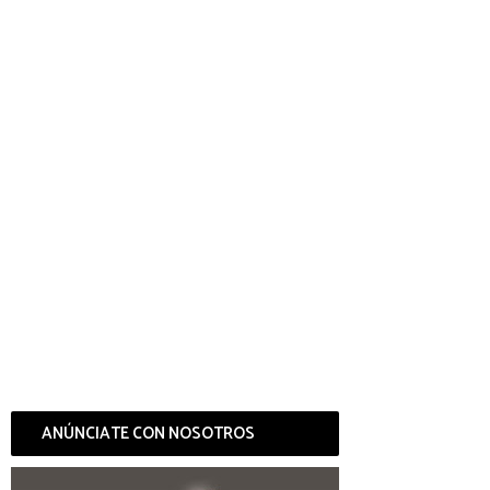
ANÚNCIATE CON NOSOTROS