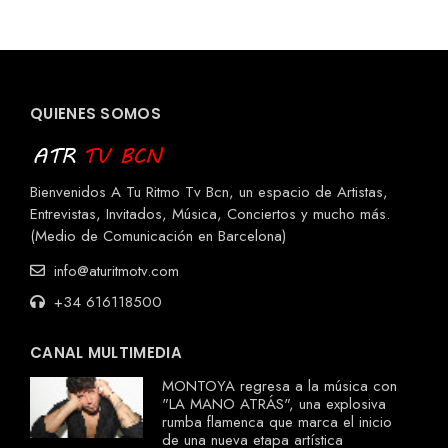
QUIENES SOMOS
Bienvenidos A Tu Ritmo Tv Bcn, un espacio de Artistas,
Entrevistas, Invitados, Música, Conciertos y mucho más.
(Medio de Comunicación en Barcelona)
info@aturitmotv.com
+34 616118500
CANAL MULTIMEDIA
MONTOYA regresa a la música con
"LA MANO ATRÁS", una explosiva
rumba flamenca que marca el inicio
de una nueva etapa artística