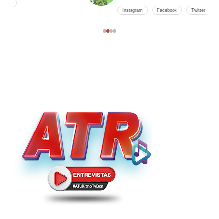
Instagram
Facebook
Twitter