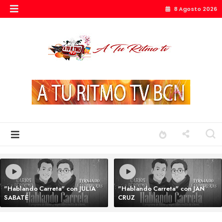
8 Agosto 2026
"Hablando Carreta" con JULIA
"Hablando Carreta" con JAN
SABATÉ
CRUZ