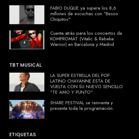
FABIO DUQUE ya supera los 8,6
millones de escuchas con "Besos
Chiquitos"
Cuenta atrás para los conciertos de
KOMPROMAT (Vitalic & Rebeka
Warrior) en Barcelona y Madrid
TBT MUSICAL
LA SUPER ESTRELLA DEL POP
LATINO CHAYANNE ESTA DE
VUELTA CON SU NUEVO SENCILLO
"TE AMO Y PUNTO"
SHARE FESTIVAL se reinventa y
presenta toda la programación.
ETIQUETAS