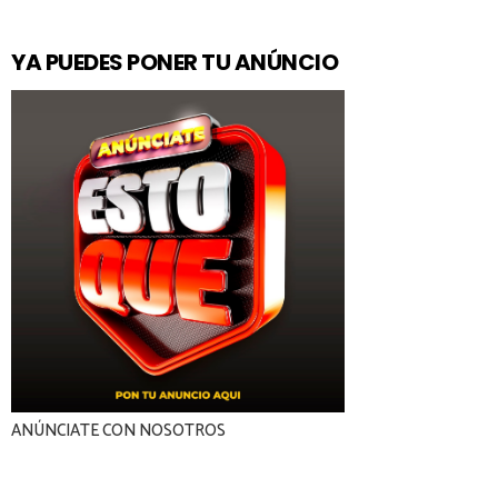
YA PUEDES PONER TU ANÚNCIO
ANÚNCIATE CON NOSOTROS