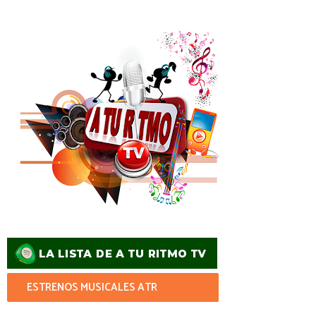
ESTRENOS MUSICALES ATR