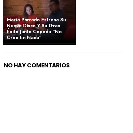
María Parrado Estrena Su
Nuevo Disco Y Su Gran
Éxito Junto Cepeda "No
Creo En Nada"
NO HAY COMENTARIOS